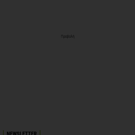
Προβολή
NEWSLETTER