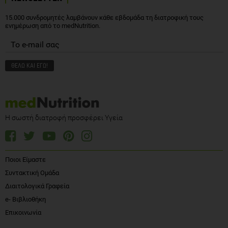
15.000 συνδρομητές λαμβάνουν κάθε εβδομάδα τη διατροφική τους
ενημέρωση από το medNutrition.
Η σωστή διατροφή προσφέρει Υγεία
Ποιοι Είμαστε
Συντακτική Ομάδα
Διαιτολογικά Γραφεία
e- Βιβλιοθήκη
Επικοινωνία