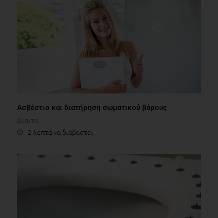
Ασβέστιο και διατήρηση σωματικού βάρους
Δίαιτα
2 λεπτά να διαβαστεί