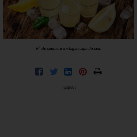
Photo source: www.bigstockphoto.com
Προβολή