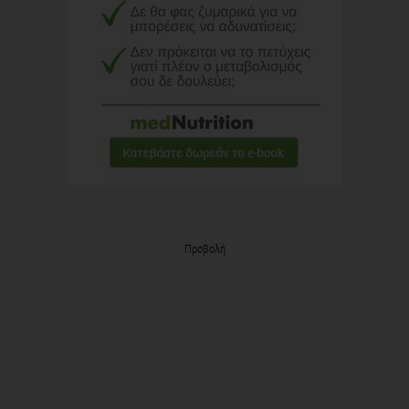
Προβολή