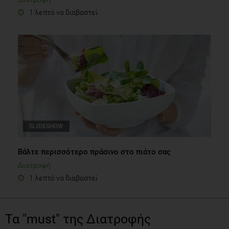
1 λεπτό να διαβαστεί
SLIDESHOW
Βάλτε περισσότερο πράσινο στο πιάτο σας
Διατροφή
1 λεπτό να διαβαστεί
Τα "must" της Διατροφής