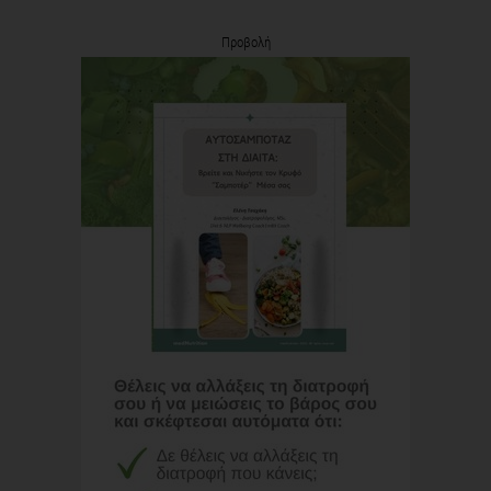
Προβολή