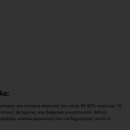
λα;
τικές και η κύρια σύσταση του είναι 85-90% νερό και 10-
ΐνες, βιταμίνες και διάφορα ιχνοστοιχεία. Απ'ότι
υπάρχει κάποια χρωστική που να δημιουργεί αυτό τι