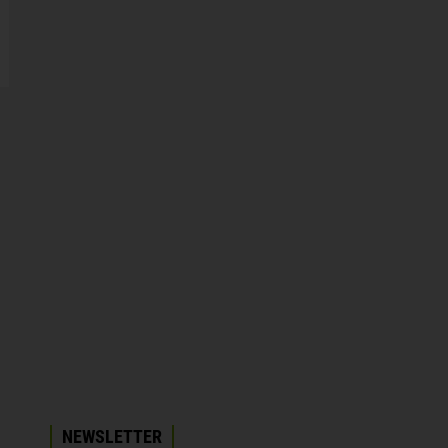
NEWSLETTER