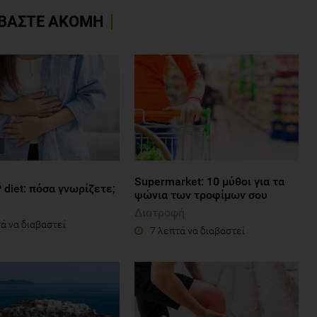
ΒΑΣΤΕ ΑΚΟΜΗ
Supermarket: 10 μύθοι για τα
diet: πόσα γνωρίζετε;
ψώνια των τροφίμων σου
Διατροφή
ά να διαβαστεί
7 λεπτά να διαβαστεί