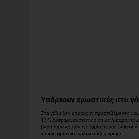
Υπάρχουν χρωστικές στο γά
Στο γάλα δεν υπάρχουν προστιθέμενες χρωσ
13 % διάφορα συστατικά όπως λιπαρά, πρωτε
βλέπουμε λοιπόν σε καμία περίπτωση δεν 
χαρακτηριστικό γαλακτώδες χρώμα.