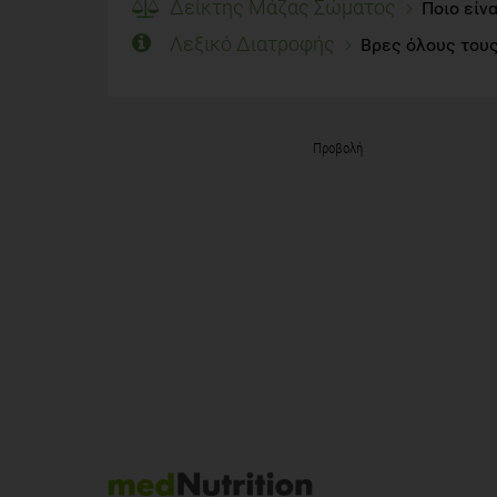
Δείκτης Μάζας Σώματος
Ποιο είν
Λεξικό Διατροφής
Βρες όλους τους
Προβολή