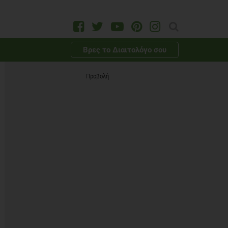
Βρες το Διαιτολόγο σου
Προβολή