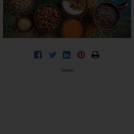
Προβολή