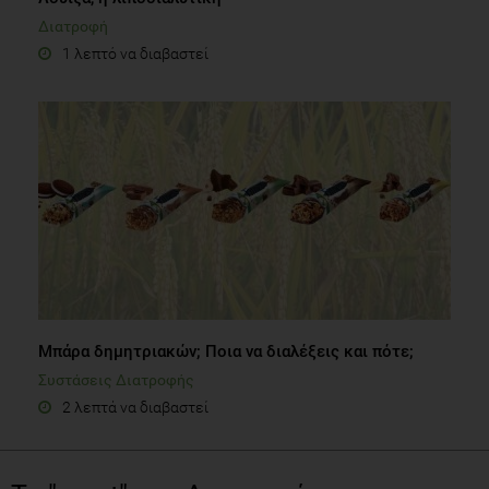
Διατροφή
1 λεπτό να διαβαστεί
Μπάρα δημητριακών; Ποια να διαλέξεις και πότε;
Συστάσεις Διατροφής
2 λεπτά να διαβαστεί