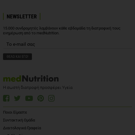
NEWSLETTER
15.000 συνδρομητές λαμβάνουν κάθε εβδομάδα τη διατροφική τους
ενημέρωση από το medNutrition.
Η σωστή διατροφή προσφέρει Υγεία
Ποιοι Είμαστε
Συντακτική Ομάδα
Διαιτολογικά Γραφεία