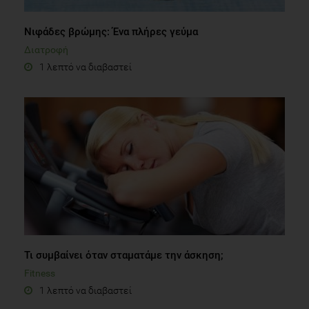
Νιφάδες βρώμης: Ένα πλήρες γεύμα
Διατροφή
1 λεπτό να διαβαστεί
Τι συμβαίνει όταν σταματάμε την άσκηση;
Fitness
1 λεπτό να διαβαστεί