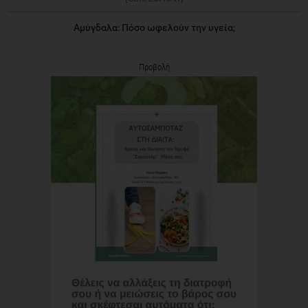
Αμύγδαλα: Πόσο ωφελούν την υγεία;
Προβολή