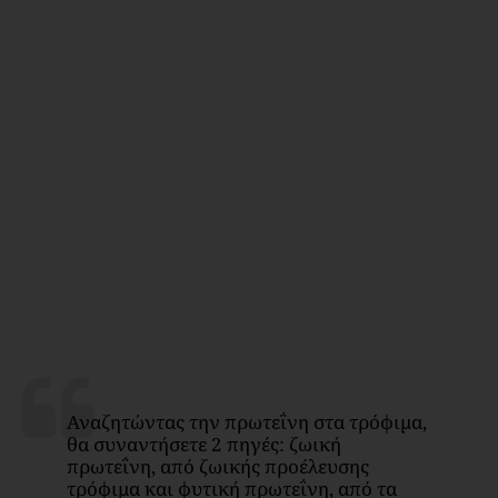
Αναζητώντας την πρωτεΐνη στα τρόφιμα,
θα συναντήσετε 2 πηγές: ζωική
πρωτεΐνη, από ζωικής προέλευσης
τρόφιμα και φυτική πρωτεΐνη, από τα