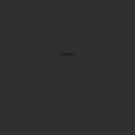
Προβολή