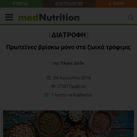
PORTAL
ΔΙΑΙΤΟΛΟΓΟΣ
E-SHOP
ΔΙΑΤΡΟΦΗ
Πρωτεϊνες βρίσκω μόνο στα ζωικά τρόφιμα;
της Όλγας Δέδε
04 Αυγούστου 2016
27507 Προβολές
1 λεπτό να διαβαστεί