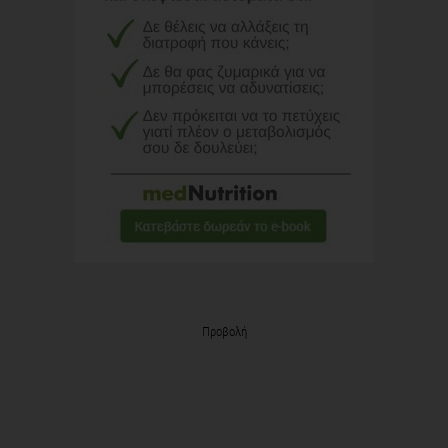
Προβολή