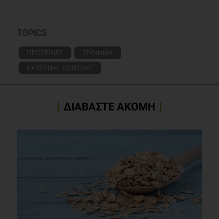
TOPICS
ΠΡΩΤΕΪΝΕΣ
ΤΡΟΦΙΜΑ
EXTERNAL CONTENT
ΔΙΑΒΑΣΤΕ ΑΚΟΜΗ