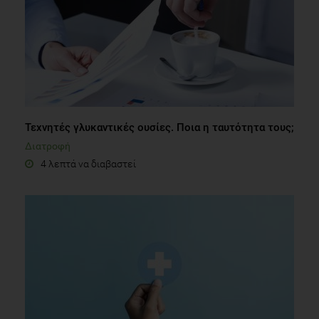
Τεχνητές γλυκαντικές ουσίες. Ποια η ταυτότητα τους;
Διατροφή
4 λεπτά να διαβαστεί