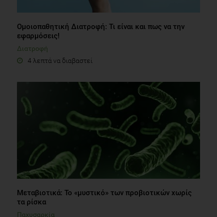
Ομοιοπαθητική Διατροφή: Τι είναι και πως να την
εφαρμόσεις!
Διατροφή
4 λεπτά να διαβαστεί
Μεταβιοτικά: Το «μυστικό» των προβιοτικών χωρίς
τα ρίσκα
Παχυσαρκία