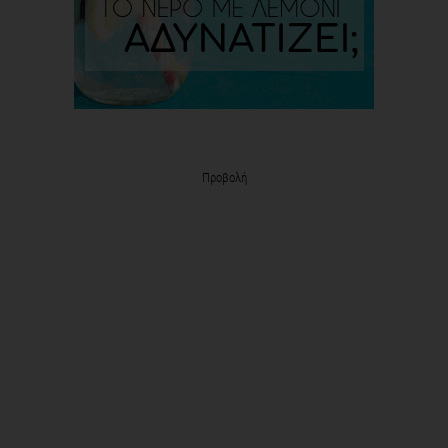
Προβολή