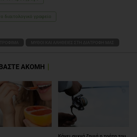
το διαιτολογικό γραφείο
ΤΡΟΦΙΜΑ
ΜΥΘΟΙ ΚΑΙ ΑΛΗΘΕΙΕΣ ΣΤΗ ΔΙΑΤΡΟΦΗ ΜΑΣ
ΒΑΣΤΕ ΑΚΟΜΗ
Κάνει συχνά ζημιά η τράτα του