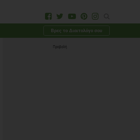
Βρες το Διαιτολόγο σου
Προβολή