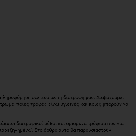
 πληροφόρηση σχετικά με τη διατροφή μας. Διαβάζουμε,
 τρώμε, ποιες τροφές είναι υγιεινές και ποιες μπορούν να
άποιοι διατροφικοί μύθοι και ορισμένα τρόφιμα που για
παρεξηγημένα’’. Στο άρθρο αυτό θα παρουσιαστούν