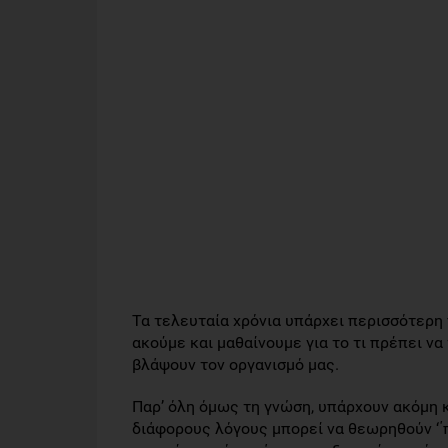
Τα τελευταία χρόνια υπάρχει περισσότερη
ακούμε και μαθαίνουμε για το τι πρέπει να
βλάψουν τον οργανισμό μας.
Παρ’ όλη όμως τη γνώση, υπάρχουν ακόμη κ
διάφορους λόγους μπορεί να θεωρηθούν ‘΄