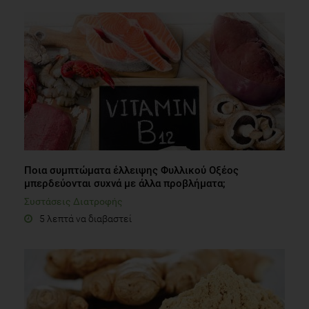
Ποια συμπτώματα έλλειψης Φυλλικού Οξέος
μπερδεύονται συχνά με άλλα προβλήματα;
Συστάσεις Διατροφής
5 λεπτά να διαβαστεί