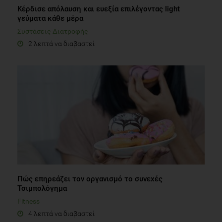
Κέρδισε απόλαυση και ευεξία επιλέγοντας light
γεύματα κάθε μέρα
Συστάσεις Διατροφής
2 λεπτά να διαβαστεί
Πώς επηρεάζει τον οργανισμό το συνεχές
Τσιμπολόγημα
Fitness
4 λεπτά να διαβαστεί