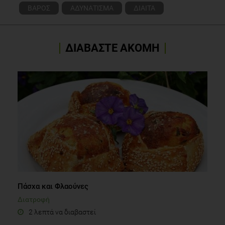
ΒΑΡΟΣ
ΑΔΥΝΑΤΙΣΜΑ
ΔΙΑΙΤΑ
ΔΙΑΒΑΣΤΕ ΑΚΟΜΗ
Πάσχα και Φλαούνες
Διατροφή
2 λεπτά να διαβαστεί