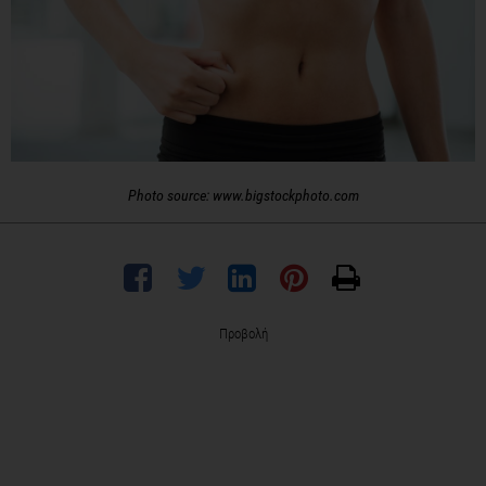
Photo source: www.bigstockphoto.com
Προβολή