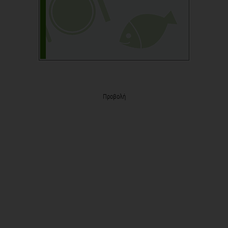
Προβολή