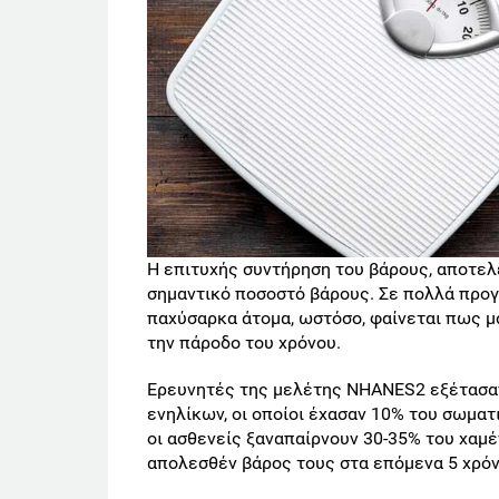
Η επιτυχής συντήρηση του βάρους, αποτελ
σημαντικό ποσοστό βάρους. Σε πολλά προγ
παχύσαρκα άτομα, ωστόσο, φαίνεται πως μ
την πάροδο του χρόνου.
Ερευνητές της μελέτης NHANES2 εξέτασα
ενηλίκων, οι οποίοι έχασαν 10% του σωμα
οι ασθενείς ξαναπαίρνουν 30-35% του χαμέ
απολεσθέν βάρος τους στα επόμενα 5 χρόν