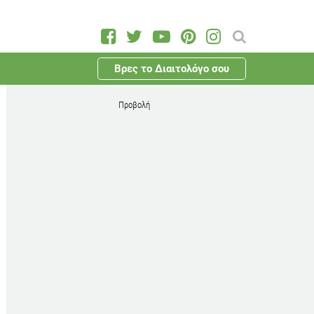
Βρες το Διαιτολόγο σου
Προβολή