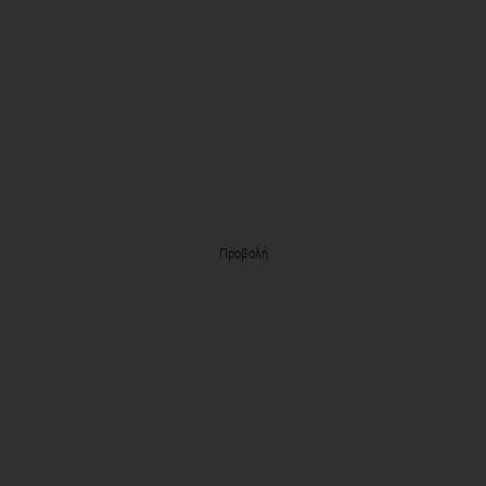
Προβολή