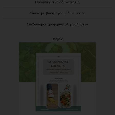
Πρωινά για να αδυνατίσεις
Δίαιτα με βάση την ομάδα αίματος
Συνδυασμοί τροφίμων όλη η αλήθεια
Προβολή