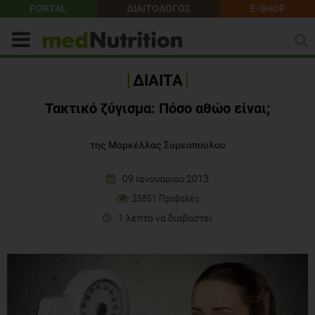
PORTAL
ΔΙΑΙΤΟΛΟΓΟΣ
E-SHOP
ΔΙΑΙΤΑ
Τακτικό ζύγισμα: Πόσο αθώο είναι;
της Μαρκέλλας Συμεοπούλου
09 Ιανουαρίου 2013
25851 Προβολές
1 λεπτό να διαβαστεί