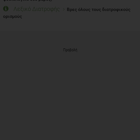
Λεξικό Διατροφής
Βρες όλους τους διατροφικούς
ορισμούς
Προβολή