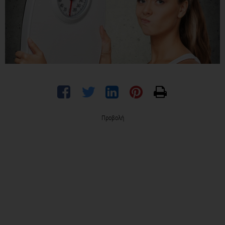
Προβολή