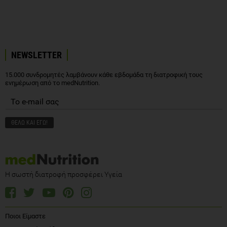
NEWSLETTER
15.000 συνδρομητές λαμβάνουν κάθε εβδομάδα τη διατροφική τους
ενημέρωση από το medNutrition.
Η σωστή διατροφή προσφέρει Υγεία
Ποιοι Είμαστε