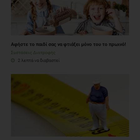
Αφήστε το παιδί σας να φτιάξει μόνο του το πρωινό!
Συστάσεις Διατροφής
2 λεπτά να διαβαστεί