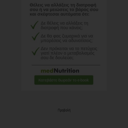
Προβολή