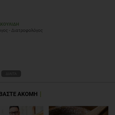
ΑΚΟΥΛΊΔΗ
όγος - Διατροφολόγος
ΔΙΑΙΤΑ
ΒΑΣΤΕ ΑΚΟΜΗ