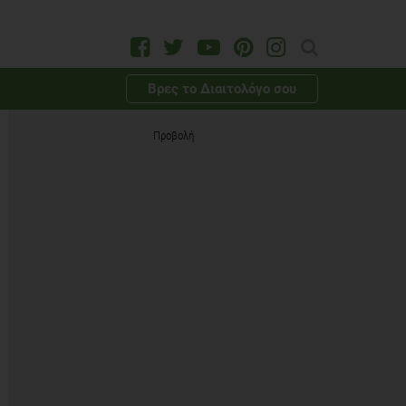
Βρες το Διαιτολόγο σου
Προβολή