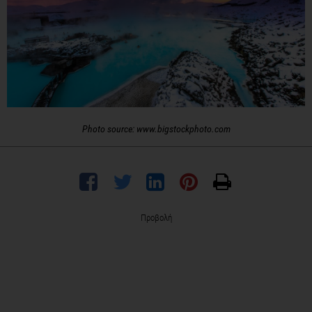
Photo source: www.bigstockphoto.com
Προβολή