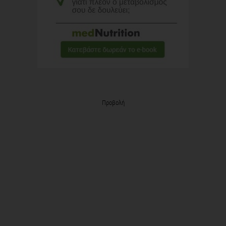
Προβολή