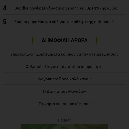
4
Buddha bowls: Συνδυασμός γεύσης και θρεπτικής αξίας;
5
Σπόροι μάραθου για αύξηση της αθλητικής επίδοσης!
ΔΗΜΟΦΙΛΗ ΑΡΘΡΑ
Υπερκόπωση: Συμπτώματα και πώς να την αντιμετωπίσεις
Φυλλικό οξύ: γιατί είναι τόσο απαραίτητο;
Φαγόπυρο: Πόσο καλό κάνει;
Η Δίαιτα των Μονάδων
Τα ψάρια και οι εποχές τους
Προβολή