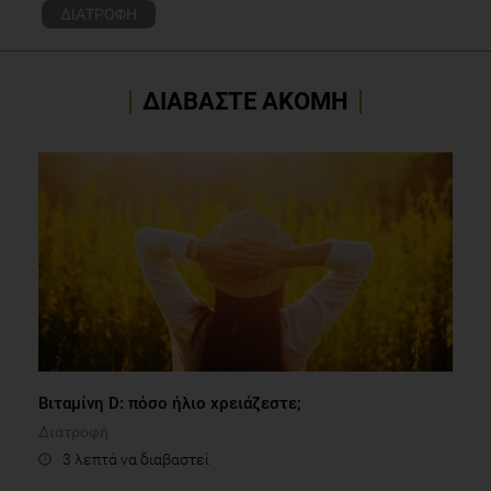
ΔΙΑΤΡΟΦΗ
ΔΙΑΒΑΣΤΕ ΑΚΟΜΗ
Βιταμίνη D: πόσο ήλιο χρειάζεστε;
Διατροφή
3 λεπτά να διαβαστεί