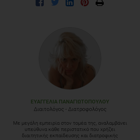
ΕΥΑΓΓΕΛΊΑ ΠΑΝΑΓΙΩΤΟΠΟΎΛΟΥ
Διαιτολόγος - Διατροφολόγος
Με μεγάλη εμπειρία στον τομέα της, αναλαμβάνει
υπεύθυνα κάθε περιστατικό που χρήζει
διαιτητικής εκπαίδευσης και διατροφικής