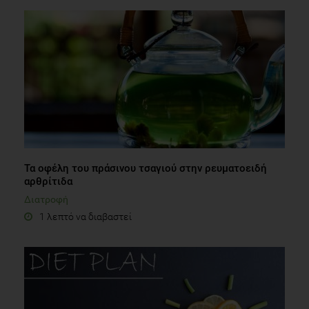
Τα οφέλη του πράσινου τσαγιού στην ρευματοειδή
αρθρίτιδα
Διατροφή
1 λεπτό να διαβαστεί