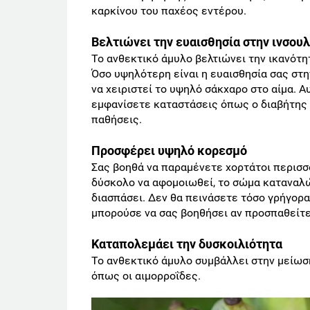
καρκίνου του παχέος εντέρου.
Βελτιώνει την ευαισθησία στην ινσουλ
Το ανθεκτικό άμυλο βελτιώνει την ικανότη
Όσο υψηλότερη είναι η ευαισθησία σας στη
να χειριστεί το υψηλό σάκχαρο στο αίμα. Α
εμφανίσετε καταστάσεις όπως ο διαβήτης τ
παθήσεις.
Προσφέρει υψηλό κορεσμό
Σας βοηθά να παραμένετε χορτάτοι περισσό
δύσκολο να αφομοιωθεί, το σώμα καταναλ
διασπάσει. Δεν θα πεινάσετε τόσο γρήγορα
μπορούσε να σας βοηθήσει αν προσπαθείτε
Καταπολεμάει την δυσκοιλιότητα
Το ανθεκτικό άμυλο συμβάλλει στην μείω
όπως οι αιμορροΐδες.