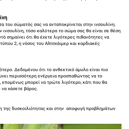
ίνη
τα του σώματός σας να ανταποκρίνεται στην ινσουλίνη.
ν ινσουλίνη, τόσο καλύτερα το σώμα σας θα είναι σε θέση
υτό σημαίνει ότι θα έχετε λιγότερες πιθανότητες να
ύπου 2, η νόσος του Αλτσχάιμερ και καρδιακές
τερο. Δεδομένου ότι το ανθεκτικό άμυλο είναι πιο
ώνει περισσότερη ενέργεια προσπαθώντας να το
, επομένως μπορεί να τρώτε λιγότερο, κάτι που θα
 να χάσετε βάρος.
ση της δυσκοιλιότητας και στην αποφυγή προβλημάτων