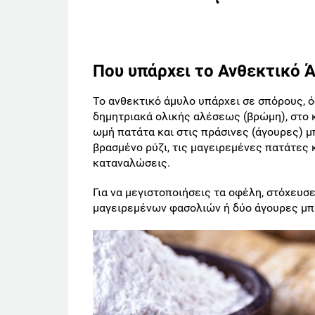
Που υπάρχει το
Ανθεκτικό 
Το ανθεκτικό άμυλο υπάρχει σε σπόρους, 
δημητριακά ολικής αλέσεως (βρώμη), στο κ
ωμή πατάτα και στις πράσινες (άγουρες) μ
βρασμένο ρύζι, τις μαγειρεμένες πατάτες 
καταναλώσεις.
Για να μεγιστοποιήσεις τα οφέλη, στόχευσε
μαγειρεμένων φασολιών ή δύο άγουρες μπ