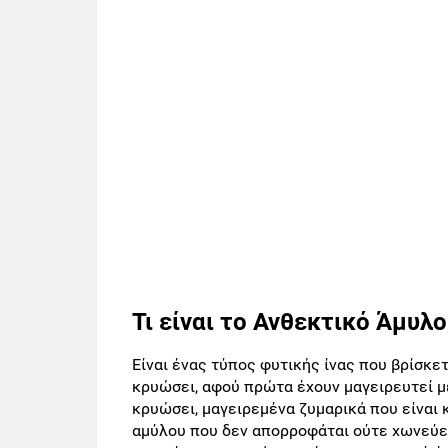
Τι είναι το Ανθεκτικό Άμυλο
Είναι ένας τύπος φυτικής ίνας που βρίσκε
κρυώσει, αφού πρώτα έχουν μαγειρευτεί μ
κρυώσει, μαγειρεμένα ζυμαρικά που είναι κ
αμύλου που δεν απορροφάται ούτε χωνεύετα