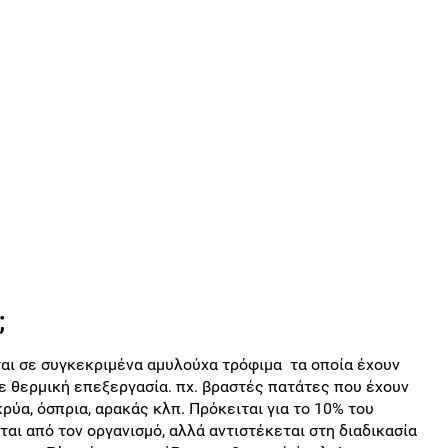
;
ται σε συγκεκριμένα αμυλούχα τρόφιμα τα οποία έχουν
ε θερμική επεξεργασία. πχ. βραστές πατάτες που έχουν
ρύα, όσπρια, αρακάς κλπ. Πρόκειται για το 10% του
ι από τον οργανισμό, αλλά αντιστέκεται στη διαδικασία