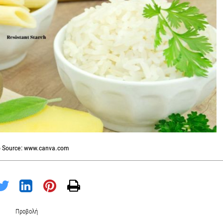
 Source: www.canva.com
Προβολή