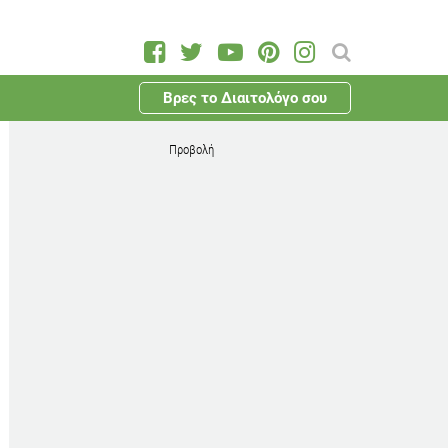
Βρες το Διαιτολόγο σου
Προβολή