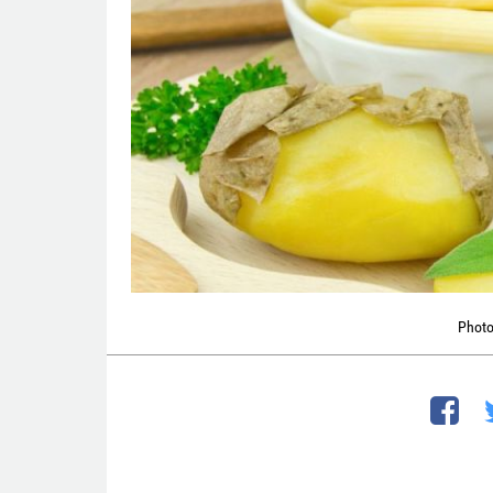
Photo