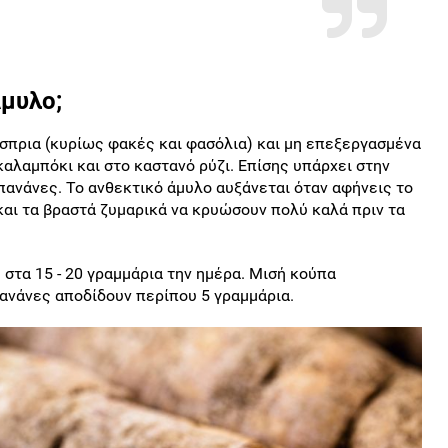
Άμυλο
;
όσπρια (κυρίως φακές και φασόλια) και μη επεξεργασμένα
αλαμπόκι και στο καστανό ρύζι. Επίσης υπάρχει στην
πανάνες. Το ανθεκτικό άμυλο αυξάνεται όταν αφήνεις το
και τα βραστά ζυμαρικά να κρυώσουν πολύ καλά πριν τα
 στα 15 - 20 γραμμάρια την ημέρα. Μισή κούπα
ανάνες αποδίδουν περίπου 5 γραμμάρια.