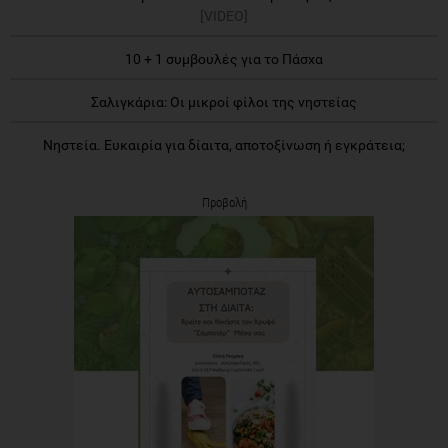
[VIDEO]
10 + 1 συμβουλές για το Πάσχα
Σαλιγκάρια: Οι μικροί φίλοι της νηστείας
Νηστεία. Ευκαιρία για δίαιτα, αποτοξίνωση ή εγκράτεια;
Προβολή