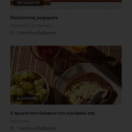
INFOGRAPHIC
Επιλέγοντας ροφήματα
Συστάσεις Διατροφής
3 λεπτά να διαβαστεί
SLIDESHOW
6 πρωινά που θρέφουν τον εγκέφαλό σας
Διατροφή
1 λεπτό να διαβαστεί