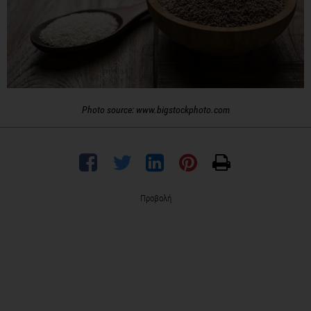
Photo source: www.bigstockphoto.com
Προβολή