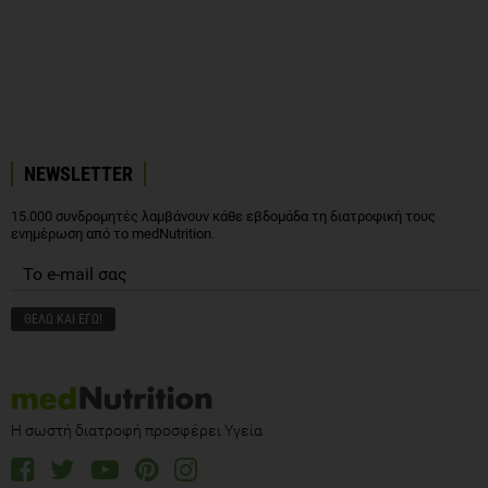
NEWSLETTER
15.000 συνδρομητές λαμβάνουν κάθε εβδομάδα τη διατροφική τους
ενημέρωση από το medNutrition.
Η σωστή διατροφή προσφέρει Υγεία