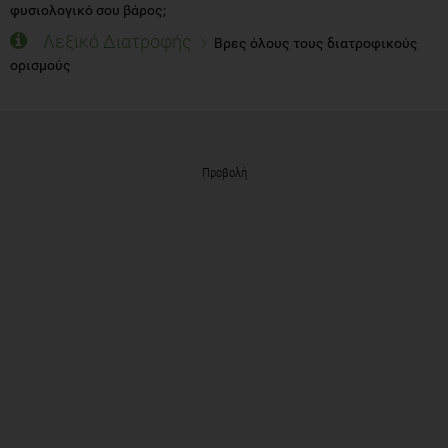
φυσιολογικό σου βάρος;
Λεξικό Διατροφής
Βρες όλους τους διατροφικούς
ορισμούς
Προβολή