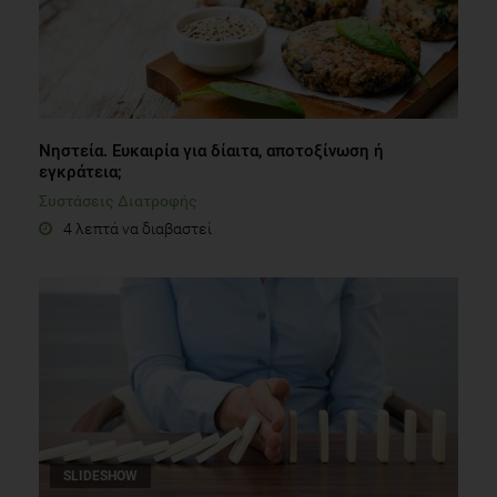
Νηστεία. Ευκαιρία για δίαιτα, αποτοξίνωση ή
εγκράτεια;
Συστάσεις Διατροφής
4 λεπτά να διαβαστεί
SLIDESHOW