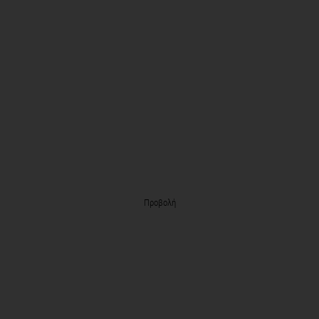
Προβολή