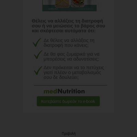
Προβολή