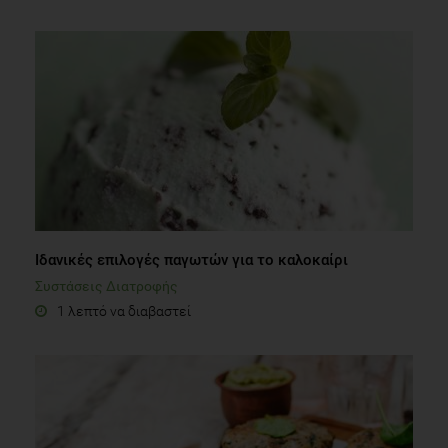
Ιδανικές επιλογές παγωτών για το καλοκαίρι
Συστάσεις Διατροφής
1 λεπτό να διαβαστεί