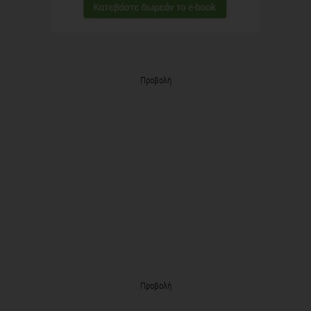
Προβολή
Προβολή