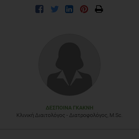
ΔΈΣΠΟΙΝΑ ΓΚΑΚΝΉ
Κλινική Διαιτολόγος - Διατροφολόγος, M.Sc.