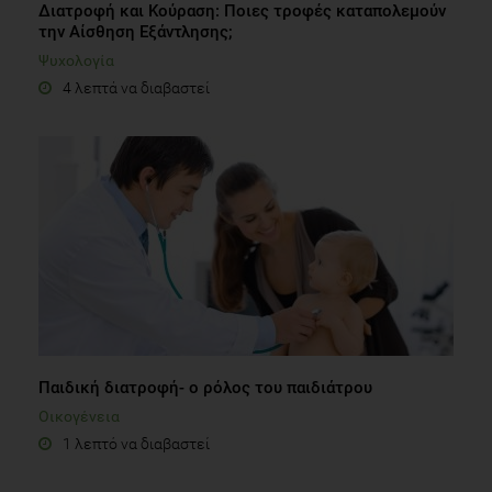
Διατροφή και Κούραση: Ποιες τροφές καταπολεμούν
την Αίσθηση Εξάντλησης;
Ψυχολογία
4 λεπτά να διαβαστεί
Παιδική διατροφή- ο ρόλος του παιδιάτρου
Οικογένεια
1 λεπτό να διαβαστεί