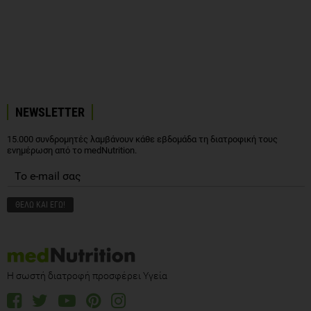
NEWSLETTER
15.000 συνδρομητές λαμβάνουν κάθε εβδομάδα τη διατροφική τους
ενημέρωση από το medNutrition.
Η σωστή διατροφή προσφέρει Υγεία