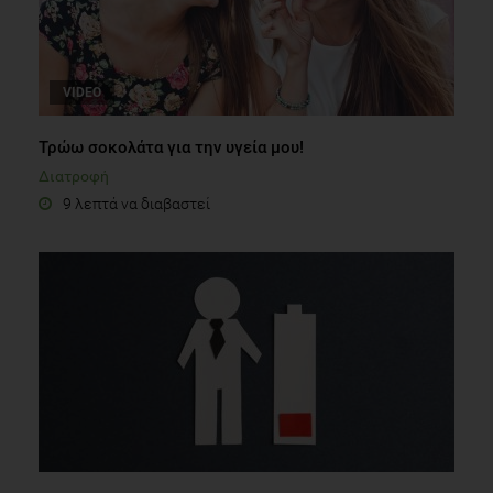
VIDEO
Τρώω σοκολάτα για την υγεία μου!
Διατροφή
9 λεπτά να διαβαστεί