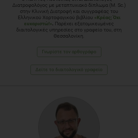
Διατροφολόγος με μεταπτυχιακό δίπλωμα (Μ. Sc.)
στην Κλινική Διατροφή και συγγραφέας του
Ελληνικού Χορτοφαγικού βιβλίου
«Κρέας; Όχι
ευχαριστώ!»
.
Παρέχει εξατομικευμένες
διαιτολογικές υπηρεσίες στο γραφείο του, στη
Θεσσαλονίκη.
Γνωρίστε τoν αρθογράφο
Δείτε το διαιτολογικό γραφείο