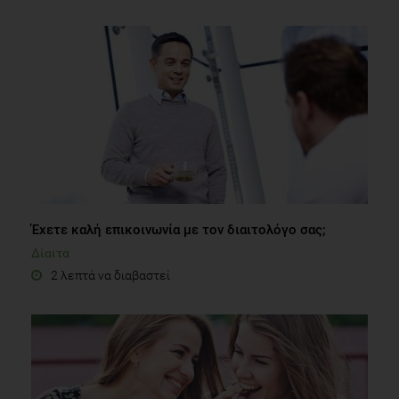
Έχετε καλή επικοινωνία με τον διαιτολόγο σας;
Δίαιτα
2 λεπτά να διαβαστεί