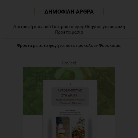
ΔΗΜΟΦΙΛΗ ΑΡΘΡΑ
Διατροφή πριν από Γαστροσκόπηση: Οδηγίες για ασφαλή
Προετοιμασία
Φρούτα μετά το φαγητό: πότε προκαλούν Φούσκωμα;
Προβολή