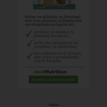
Προβολή