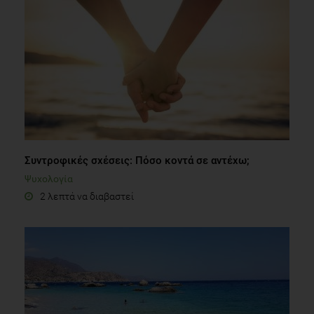
Συντροφικές σχέσεις: Πόσο κοντά σε αντέχω;
Ψυχολογία
2 λεπτά να διαβαστεί