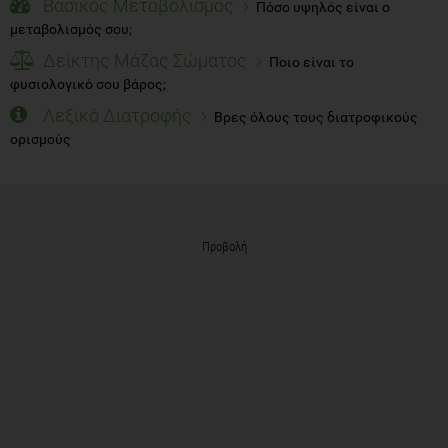
Βασικός Μεταβολισμός
Πόσο υψηλός είναι ο
μεταβολισμός σου;
Δείκτης Μάζας Σώματος
Ποιο είναι το
φυσιολογικό σου βάρος;
Λεξικό Διατροφής
Βρες όλους τους διατροφικούς
ορισμούς
Προβολή