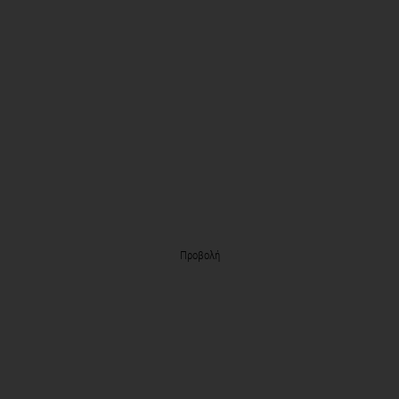
Προβολή