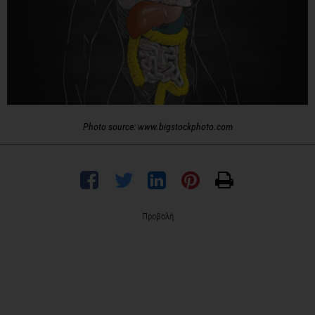
Photo source: www.bigstockphoto.com
Προβολή