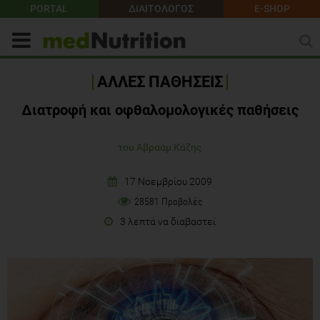
PORTAL
ΔΙΑΙΤΟΛΟΓΟΣ
E-SHOP
ΑΛΛΕΣ ΠΑΘΗΣΕΙΣ
Διατροφή και οφθαλομολογικές παθήσεις
του Αβραάμ Κάζης
17 Νοεμβρίου 2009
28581 Προβολές
3 λεπτά να διαβαστεί