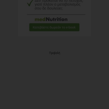
Προβολή