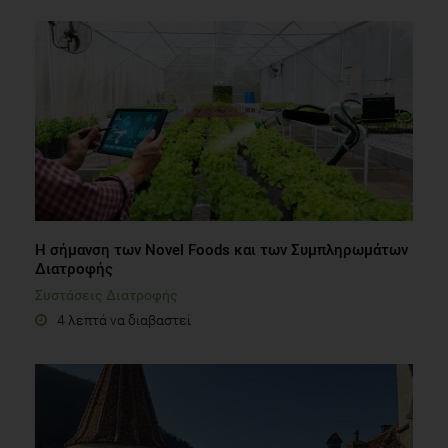
Η σήμανση των Novel Foods και των Συμπληρωμάτων
Διατροφής
Συστάσεις Διατροφής
4 λεπτά να διαβαστεί