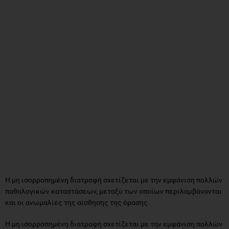
Η μη ισορροπημένη διατροφή σχετίζεται με την εμφάνιση πολλών
παθολογικών καταστάσεων, μεταξύ των οποίων περιλαμβάνονται
και οι ανωμαλίες της αίσθησης της όρασης.
Η μη ισορροπημένη διατροφή σχετίζεται με την εμφάνιση πολλών