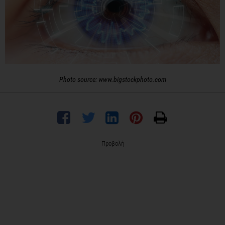
Photo source: www.bigstockphoto.com
Προβολή