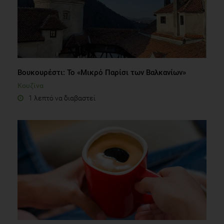
Βουκουρέστι: Το «Μικρό Παρίσι των Βαλκανίων»
Κουζίνα
1 λεπτό να διαβαστεί