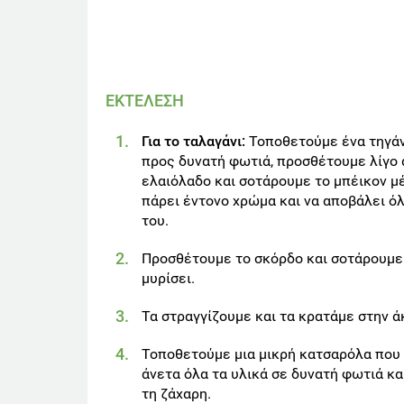
ΕΚΤΕΛΕΣΗ
Για το ταλαγάνι:
Τοποθετούμε ένα τηγάν
προς δυνατή φωτιά, προσθέτουμε λίγο 
ελαιόλαδο και σοτάρουμε το μπέικον μέ
πάρει έντονο χρώμα και να αποβάλει όλ
του.
Προσθέτουμε το σκόρδο και σοτάρουμε 
μυρίσει.
Τα στραγγίζουμε και τα κρατάμε στην ά
Τοποθετούμε μια μικρή κατσαρόλα που
άνετα όλα τα υλικά σε δυνατή φωτιά κα
τη ζάχαρη.