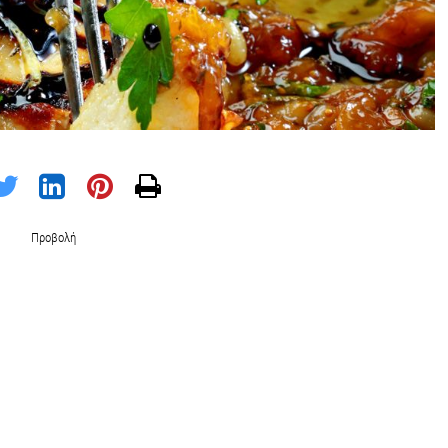
Προβολή