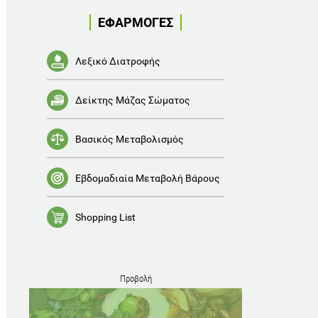
ΕΦΑΡΜΟΓΕΣ
Λεξικό Διατροφής
Δείκτης Μάζας Σώματος
Βασικός Μεταβολισμός
Εβδομαδιαία Μεταβολή Βάρους
Shopping List
Προβολή