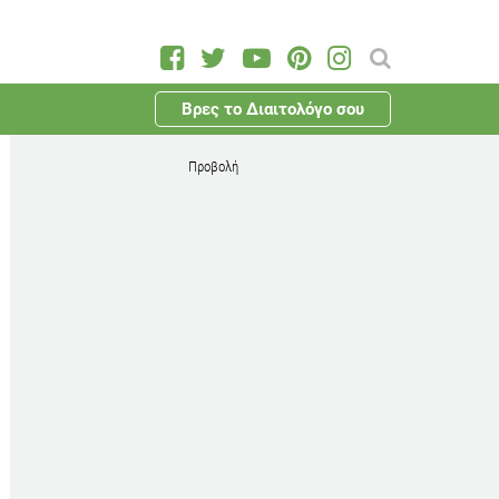
Βρες το Διαιτολόγο σου
Προβολή