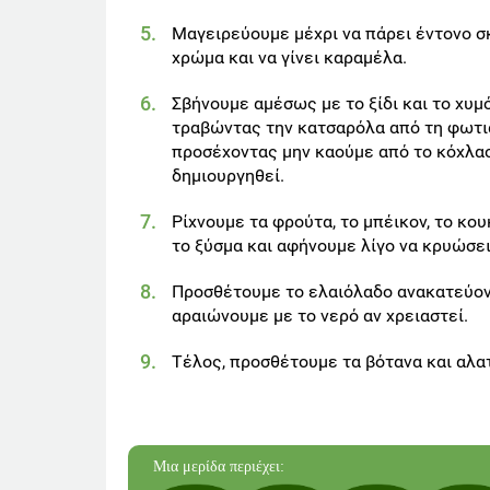
Μαγειρεύουμε μέχρι να πάρει έντονο 
χρώμα και να γίνει καραμέλα.
Σβήνουμε αμέσως με το ξίδι και το χυμ
τραβώντας την κατσαρόλα από τη φωτι
προσέχοντας μην καούμε από το κόχλα
δημιουργηθεί.
Ρίχνουμε τα φρούτα, το μπέικον, το κου
το ξύσμα και αφήνουμε λίγο να κρυώσει
Προσθέτουμε το ελαιόλαδο ανακατεύον
αραιώνουμε με το νερό αν χρειαστεί.
Τέλος, προσθέτουμε τα βότανα και αλα
Mια μερίδα
περιέχει: