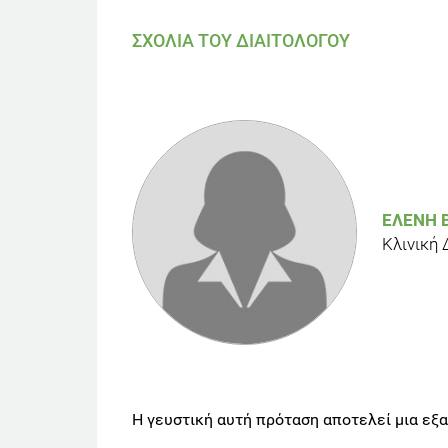
ΣΧΟΛΙΑ ΤΟΥ ΔΙΑΙΤΟΛΟΓΟΥ
ΕΛΈΝΗ 
Κλινική
Η γευστική αυτή πρόταση αποτελεί μια εξα