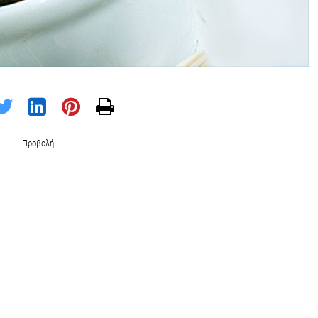
Προβολή