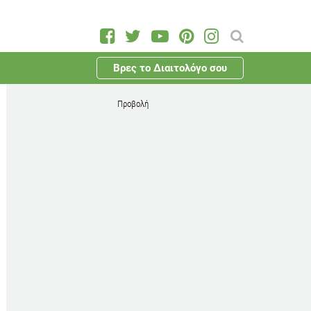
Βρες το Διαιτολόγο σου
Προβολή