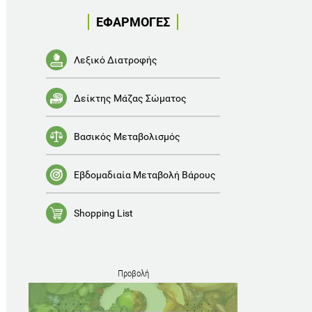
ΕΦΑΡΜΟΓΕΣ
Λεξικό Διατροφής
Δείκτης Μάζας Σώματος
Βασικός Μεταβολισμός
Εβδομαδιαία Μεταβολή Βάρους
Shopping List
Προβολή