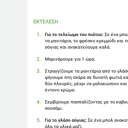
ΕΚΤΕΛΕΣΗ
Για το τελείωμα του πιάτου:
Σε ένα μπο
τα μανιτάρια, το φρέσκο κρεμμύδι και τ
σόγιας και ανακατεύουμε καλά.
Μαρινάρουμε για 1 ώρα.
Στραγγίζουμε τα μανιτάρια από το γλάσ
ψήνουμε στη σχάρα σε δυνατή φωτιά κα
δύο πλευρές, μέχρι να μαλακώσουν και
έντονο χρώμα.
Σερβίρουμε πασπαλίζοντας με το καβο
σουσάμι.
Για το γλάσο σόγιας:
Σε ένα μπολ ανακα
όλα τα υλικά μαζί.