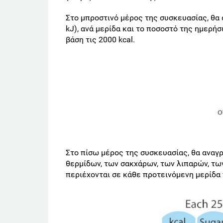
Στο μπροστινό μέρος της συσκευασίας, θα 
kJ), ανά μερίδα και το ποσοστό της ημερή
βάση τις 2000 kcal.
Στο πίσω μέρος της συσκευασίας, θα αναγρ
θερμίδων, των σακχάρων, των λιπαρών, τω
περιέχονται σε κάθε προτεινόμενη μερίδα 