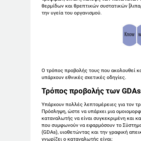
θερμίδων και θρεπτικών συστατικών [λιπαρ
την υγεία του οργανισμού.
Ο τρόπος προβολής τους που ακολουθεί καλ
υπάρχουν εθνικές σχετικές οδηγίες.
Τρόπος προβολής των GDAs
Υπάρχουν πολλές λεπτομέρειες για τον τρ
Πρόσληψη, ώστε να υπάρχει μια ομοιομορφί
καταναλωτής να είναι συγκεκριμένη και κατ
που συμφωνούν να εφαρμόσουν το Σύστημ
(GDAs), υιοθετώντας και την γραφική απε
γνωρίζει ο καταναλωτής είναι: