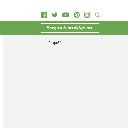
Βρες το Διαιτολόγο σου
Προβολή