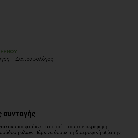
ΖΕΡΒΟΎ
όγος – Διατροφολόγος
ς συνταγής
οικοκυριό φτιάχνει στο σπίτι του την περίφημη
αράδοση όλων. Πάμε να δούμε τη διατροφική αξία της