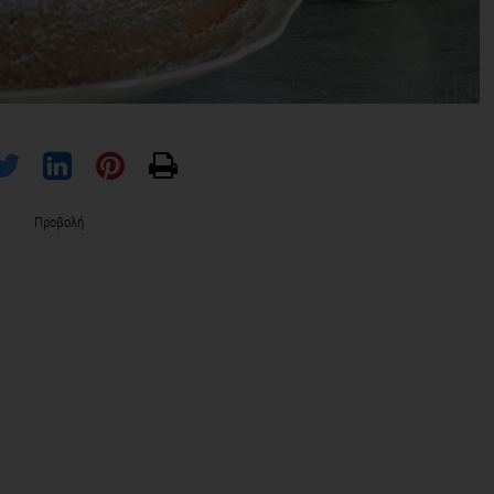
Προβολή