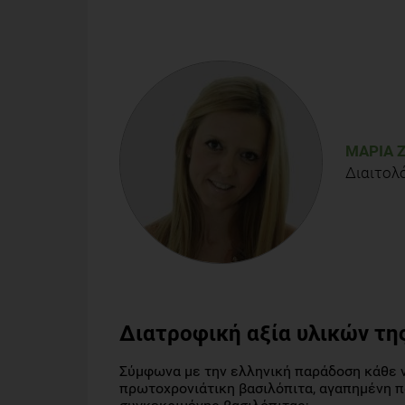
ΜΑΡΊΑ 
Διαιτολ
Διατροφική αξία υλικών τη
Σύμφωνα με την ελληνική παράδοση κάθε ν
πρωτοχρονιάτικη βασιλόπιτα, αγαπημένη π