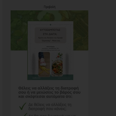
Προβολή