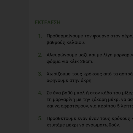
ΕΚΤΕΛΕΣΗ
Προθερμαίνουμε τον φούρνο στον αέρα,
βαθμούς κελσίου.
Αλευρώνουμε μαζί και με λίγη μαργαρίν
φόρμα για κέικ 28cm.
Χωρίζουμε τους κρόκους από τα ασπράδ
αφήνουμε στην άκρη.
Σε ένα βαθύ μπολ ή στον κάδο του μίξε
τη μαργαρίνη με την ζάχαρη μέχρι να α
και να αφρατέψουν, για περίπου 5 λεπτ
Προσθέτουμε έναν έναν τους κρόκους 
χτυπάμε μέχρι να ενσωματωθούν.