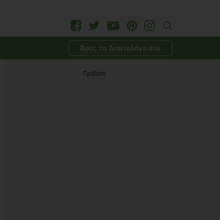
Βρες το Διαιτολόγο σου
Προβολή