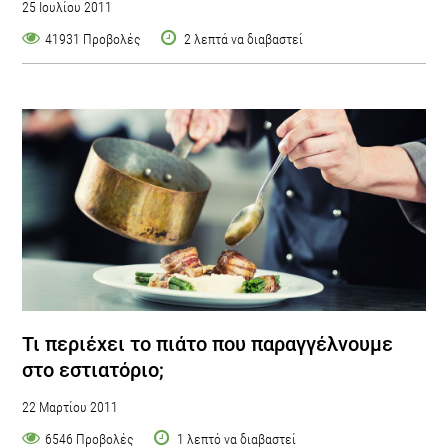
25 Ιουλίου 2011
41931 Προβολές
2 λεπτά να διαβαστεί
Τι περιέχει το πιάτο που παραγγέλνουμε
στο εστιατόριο;
22 Μαρτίου 2011
6546 Προβολές
1 λεπτό να διαβαστεί