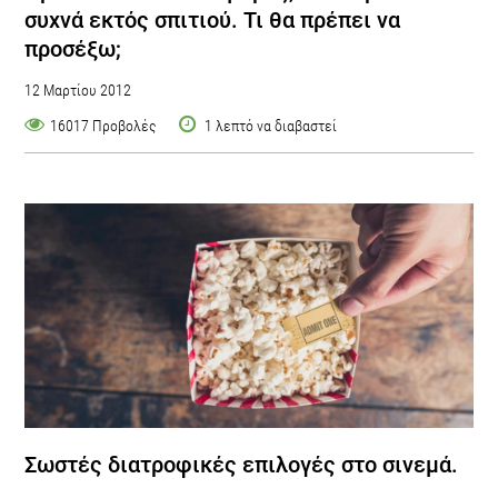
συχνά εκτός σπιτιού. Τι θα πρέπει να
προσέξω;
12 Μαρτίου 2012
16017 Προβολές
1 λεπτό να διαβαστεί
Σωστές διατροφικές επιλογές στο σινεμά.