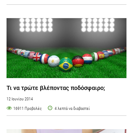
Τι να τρώτε βλέποντας ποδόσφαιρο;
12 Ιουνίου 2014
16911 Προβολές
4 λεπτά να διαβαστεί