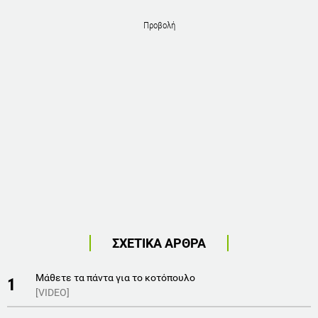
Προβολή
ΣΧΕΤΙΚΑ ΑΡΘΡΑ
Μάθετε τα πάντα για το κοτόπουλο
1
[VIDEO]