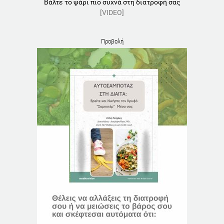
Βάλτε το ψάρι πιο συχνά στη διατροφή σας
[VIDEO]
Προβολή