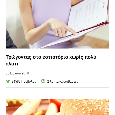
Τρώγοντας στο εστιατόριο χωρίς πολύ
αλάτι
06 Ιουλίου 2010
24582 Προβολές
2 λεπτά να διαβαστεί