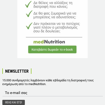
NEWSLETTER
15.000 συνδρομητές λαμβάνουν κάθε εβδομάδα τη διατροφική τους
ενημέρωση από το medNutrition.