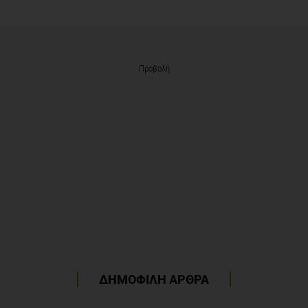
Προβολή
ΔΗΜΟΦΙΛΗ ΑΡΘΡΑ