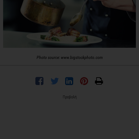
Photo source: www.bigstockphoto.com
Προβολή