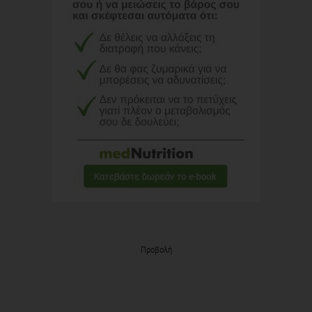
Προβολή