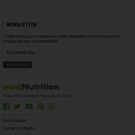
NEWSLETTER
15.000 συνδρομητές λαμβάνουν κάθε εβδομάδα τη διατροφική τους
ενημέρωση από το medNutrition.
Η σωστή διατροφή προσφέρει Υγεία
Ποιοι Είμαστε
Συντακτική Ομάδα