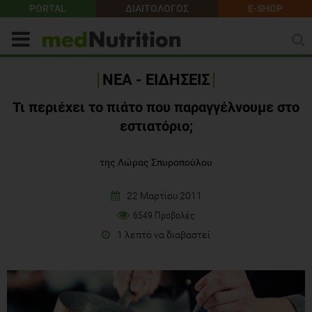
PORTAL
ΔΙΑΙΤΟΛΟΓΟΣ
E-SHOP
ΝΕΑ - ΕΙΔΗΣΕΙΣ
Τι περιέχει το πιάτο που παραγγέλνουμε στο
εστιατόριο;
της Λώρας Σπυροπούλου
22 Μαρτίου 2011
6549 Προβολές
1 λεπτό να διαβαστεί