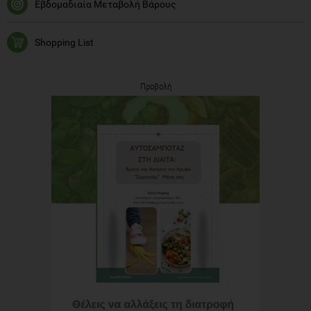
Εβδομαδιαία Μεταβολή Βάρους
Shopping List
Προβολή