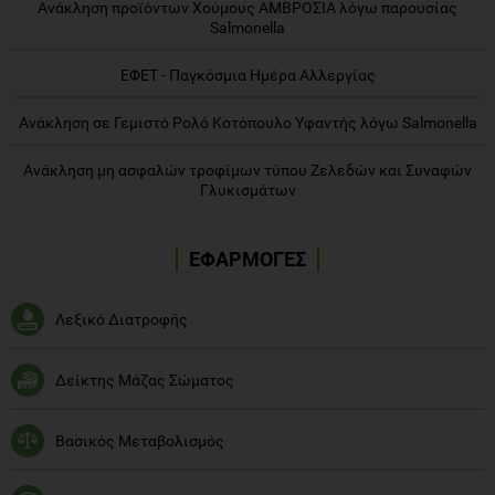
Ανάκληση προϊόντων Χούμους ΑΜΒΡΟΣΙΑ λόγω παρουσίας
Salmonella
ΕΦΕΤ - Παγκόσμια Ημέρα Αλλεργίας
Ανάκληση σε Γεμιστό Ρολό Κοτόπουλο Υφαντής λόγω Salmonella
Ανάκληση μη ασφαλών τροφίμων τύπου Ζελεδών και Συναφών
Γλυκισμάτων
ΕΦΑΡΜΟΓΕΣ
Λεξικό Διατροφής
Δείκτης Μάζας Σώματος
Βασικός Μεταβολισμός