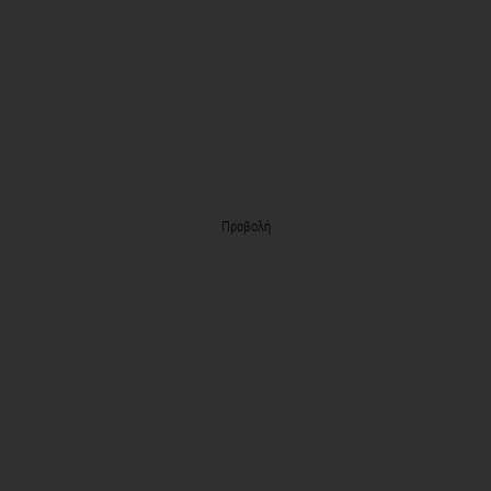
Προβολή