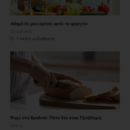
«Μαμά δε μου αρέσει αυτό το φαγητό»
Οικογένεια
1 λεπτό να διαβαστεί
Ψωμί στο Βραδινό: Πότε δεν είναι Πρόβλημα;
Δίαιτα