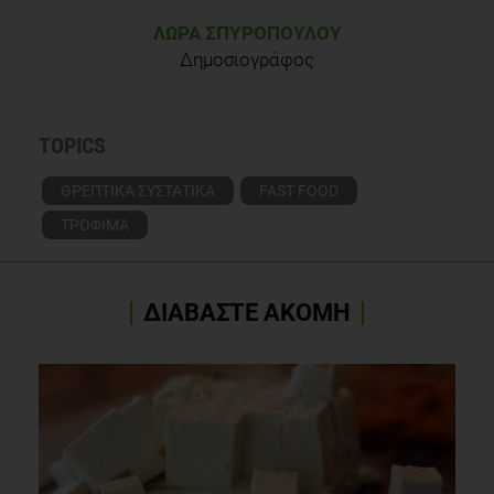
ΛΏΡΑ ΣΠΥΡΟΠΟΎΛΟΥ
Δημοσιογράφος
TOPICS
ΘΡΕΠΤΙΚΑ ΣΥΣΤΑΤΙΚΑ
FAST FOOD
ΤΡΟΦΙΜΑ
ΔΙΑΒΑΣΤΕ ΑΚΟΜΗ