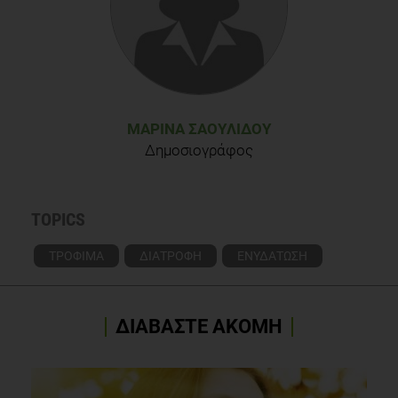
ΜΑΡΊΝΑ ΣΑΟΥΛΊΔΟΥ
Δημοσιογράφος
TOPICS
ΤΡΟΦΙΜΑ
ΔΙΑΤΡΟΦΗ
ΕΝΥΔΑΤΩΣΗ
ΔΙΑΒΑΣΤΕ ΑΚΟΜΗ