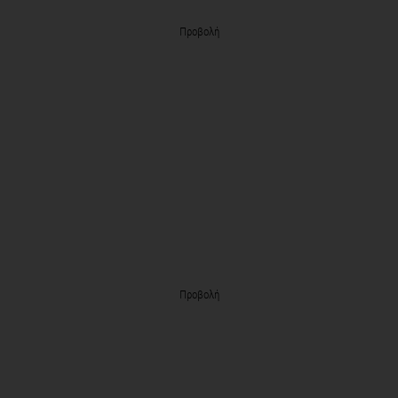
Προβολή
Προβολή