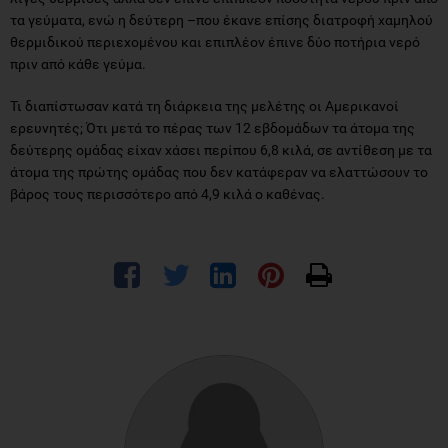
τα γεύματα, ενώ η δεύτερη –που έκανε επίσης διατροφή χαμηλού
θερμιδικού περιεχομένου και επιπλέον έπινε δύο ποτήρια νερό
πριν από κάθε γεύμα.
Τι διαπίστωσαν κατά τη διάρκεια της μελέτης οι Αμερικανοί
ερευνητές; Ότι μετά το πέρας των 12 εβδομάδων τα άτομα της
δεύτερης ομάδας είχαν χάσει περίπου 6,8 κιλά, σε αντίθεση με τα
άτομα της πρώτης ομάδας που δεν κατάφεραν να ελαττώσουν το
βάρος τους περισσότερο από 4,9 κιλά ο καθένας.