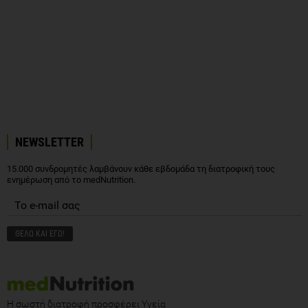
NEWSLETTER
15.000 συνδρομητές λαμβάνουν κάθε εβδομάδα τη διατροφική τους
ενημέρωση από το medNutrition.
Η σωστή διατροφή προσφέρει Υγεία