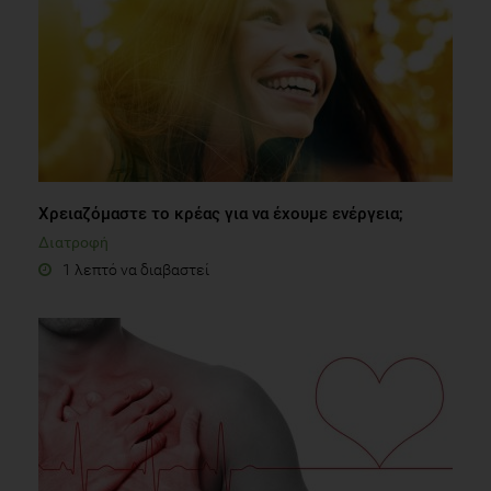
Χρειαζόμαστε το κρέας για να έχουμε ενέργεια;
Διατροφή
1 λεπτό να διαβαστεί