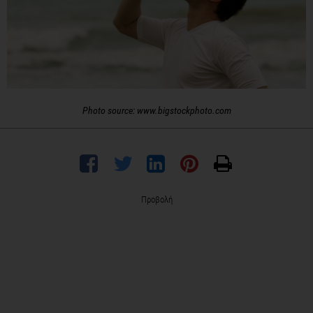
Photo source: www.bigstockphoto.com
Προβολή