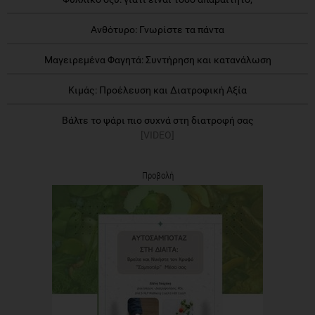
Ανθότυρο: Γνωρίστε τα πάντα
Μαγειρεμένα Φαγητά: Συντήρηση και κατανάλωση
Κιμάς: Προέλευση και Διατροφική Αξία
Βάλτε το ψάρι πιο συχνά στη διατροφή σας
[VIDEO]
Προβολή