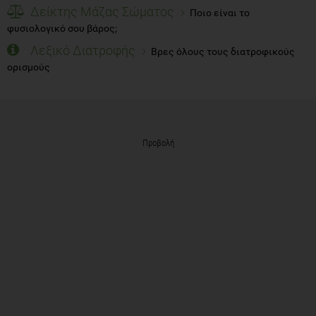
Δείκτης Μάζας Σώματος
Ποιο είναι το
φυσιολογικό σου βάρος;
Λεξικό Διατροφής
Βρες όλους τους διατροφικούς
ορισμούς
Προβολή