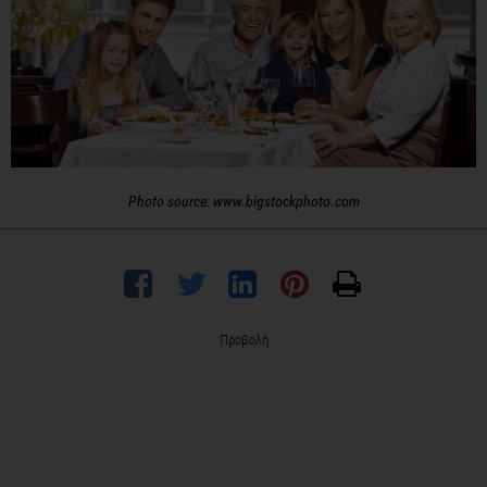
Photo source: www.bigstockphoto.com
Προβολή