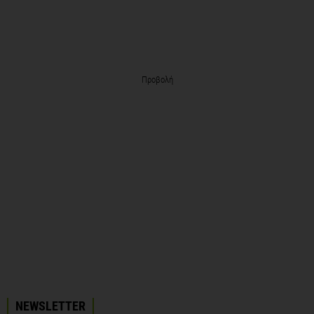
Προβολή
NEWSLETTER