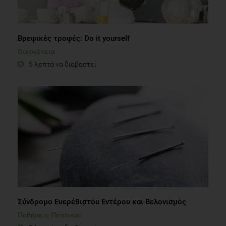
Βρεφικές τροφές: Do it yourself
Οικογένεια
5 λεπτά να διαβαστεί
Σύνδρομο Ευερέθιστου Εντέρου και Βελονισμός
Παθήσεις Πεπτικού