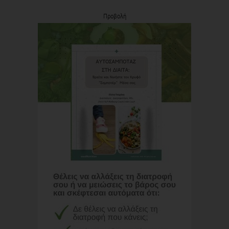
Προβολή