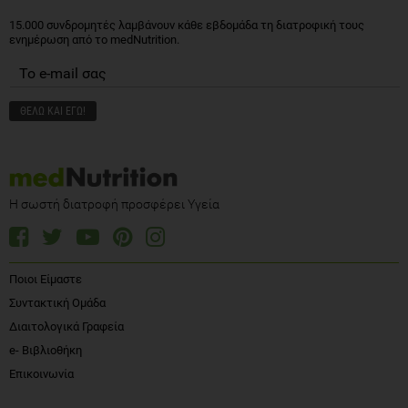
15.000 συνδρομητές λαμβάνουν κάθε εβδομάδα τη διατροφική τους
ενημέρωση από το medNutrition.
Η σωστή διατροφή προσφέρει Υγεία
Ποιοι Είμαστε
Συντακτική Ομάδα
Διαιτολογικά Γραφεία
e- Βιβλιοθήκη
Επικοινωνία