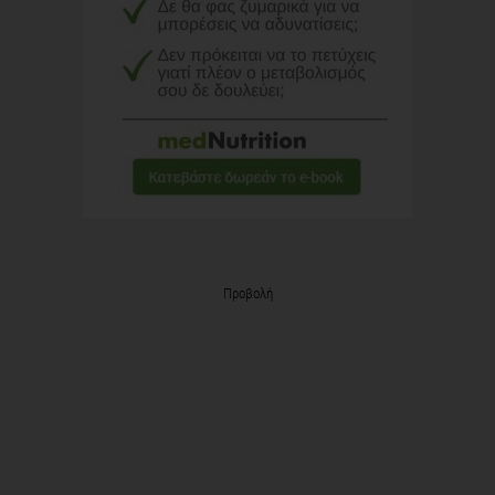
Προβολή