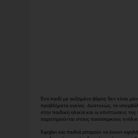
Ένα παιδί με αυξημένο βάρος δεν είναι μόν
προβλήματα υγείας. Δυστυχώς, το υπερβάλλ
στην παιδική ηλικία και οι επιπτώσεις της
παρατηρούνται στους παχύσαρκους ενήλικ
Έφηβοι και παιδιά μπορούν να έχουν υψηλή