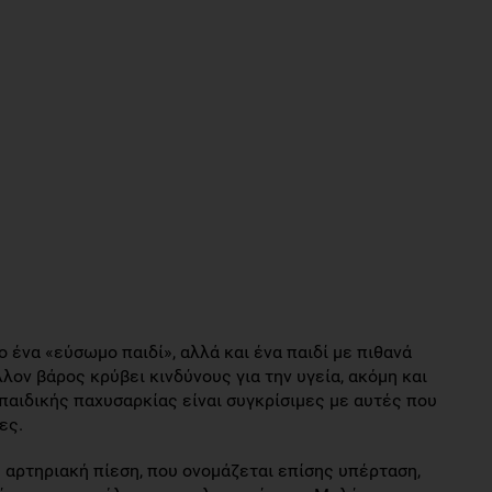
ο ένα «εύσωμο παιδί», αλλά και ένα παιδί με πιθανά
ον βάρος κρύβει κινδύνους για την υγεία, ακόμη και
 παιδικής παχυσαρκίας είναι συγκρίσιμες με αυτές που
ες.
 αρτηριακή πίεση, που ονομάζεται επίσης υπέρταση,