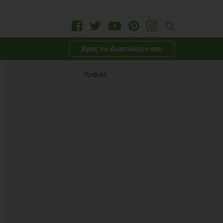
Βρες το Διαιτολόγο σου
Προβολή