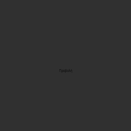
Προβολή