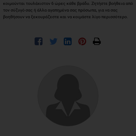
κοιμούνται τουλάχιστον 6 ώρες κάθε βράδυ. Ζητήστε βοήθεια από
τον σύζυγό σας ή άλλα αγαπημένα σας πρόσωπα, για να σας
βοηθήσουν να ξεκουράζεστε και να κοιμάστε λίγο περισσότερο.