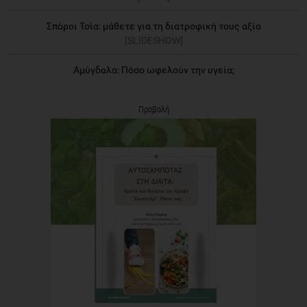
Σπόροι Τσία: μάθετε για τη διατροφική τους αξία
[SLIDESHOW]
Αμύγδαλα: Πόσο ωφελούν την υγεία;
Προβολή