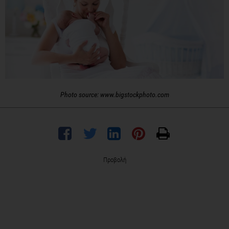
Photo source: www.bigstockphoto.com
Προβολή