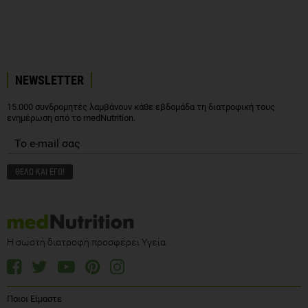
NEWSLETTER
15.000 συνδρομητές λαμβάνουν κάθε εβδομάδα τη διατροφική τους
ενημέρωση από το medNutrition.
Η σωστή διατροφή προσφέρει Υγεία
Ποιοι Είμαστε