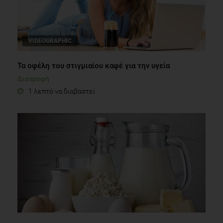
VIDEOGRAPHIC
Τα οφέλη του στιγμιαίου καφέ για την υγεία
Διατροφή
1 λεπτό να διαβαστεί