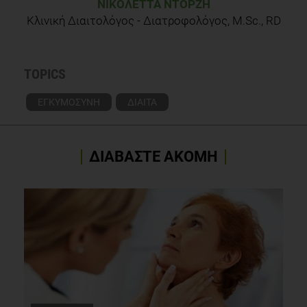
ΝΙΚΟΛΈΤΤΑ ΝΤΟΡΖΉ
Κλινική Διαιτολόγος - Διατροφολόγος, M.Sc., RD
TOPICS
ΕΓΚΥΜΟΣΥΝΗ
ΔΙΑΙΤΑ
ΔΙΑΒΑΣΤΕ ΑΚΟΜΗ