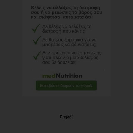
Προβολή