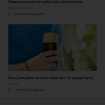
Γαλακτοκομικά στην αρθρίτιδα: Επιτρέπονται;
Άλλες Παθήσεις
2 λεπτά να διαβαστεί
Έχεις δοκιμάσει να πιεις καφέ πριν το γυμναστήριο;
Fitness
1 λεπτό να διαβαστεί