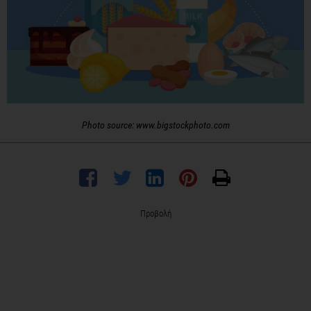
Photo source: www.bigstockphoto.com
Προβολή