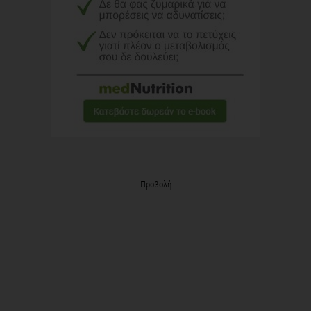
Προβολή