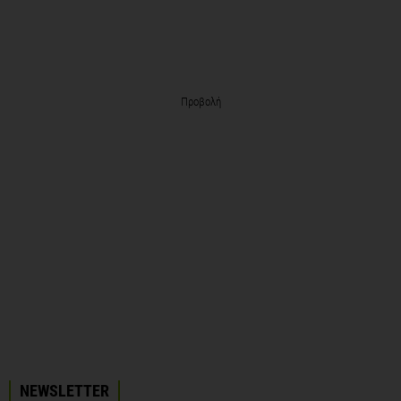
Προβολή
NEWSLETTER