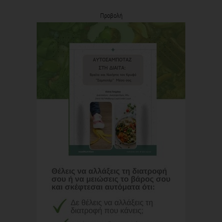
Προβολή