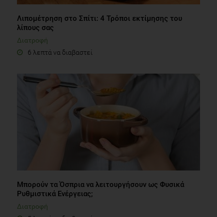
Λιπομέτρηση στο Σπίτι: 4 Τρόποι εκτίμησης του
λίπους σας
Διατροφή
6 λεπτά να διαβαστεί
Μπορούν τα Όσπρια να λειτουργήσουν ως Φυσικά
Ρυθμιστικά Ενέργειας;
Διατροφή