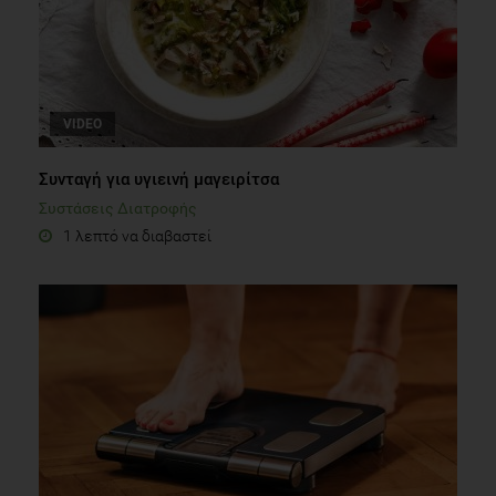
VIDEO
Συνταγή για υγιεινή μαγειρίτσα
Συστάσεις Διατροφής
1 λεπτό να διαβαστεί