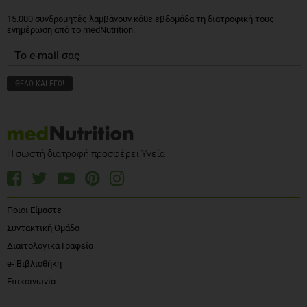
15.000 συνδρομητές λαμβάνουν κάθε εβδομάδα τη διατροφική τους
ενημέρωση από το medNutrition.
Η σωστή διατροφή προσφέρει Υγεία
Ποιοι Είμαστε
Συντακτική Ομάδα
Διαιτολογικά Γραφεία
e- Βιβλιοθήκη
Επικοινωνία