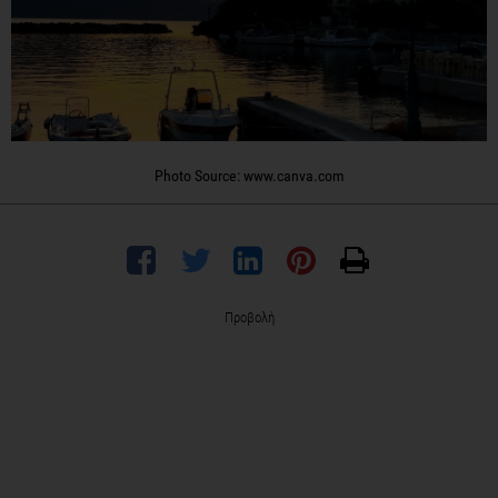
Photo Source: www.canva.com
Προβολή