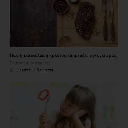
Πώς η κατανάλωση κρέατος επηρεάζει την υγεία μας;
Συστάσεις Διατροφής
3 λεπτά να διαβαστεί