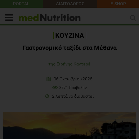
PORTAL
ΔΙΑΙΤΟΛΟΓΟΣ
E-SHOP
ΚΟΥΖΙΝΑ
Γαστρονομικό ταξίδι στα Μέθανα
της Ειρήνης Καντερέ
06 Οκτωβρίου 2025
3771 Προβολές
2 λεπτά να διαβαστεί