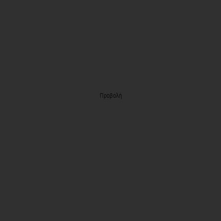
Προβολή