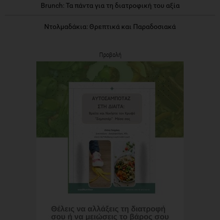
Brunch: Τα πάντα για τη διατροφική του αξία
Ντολμαδάκια: Θρεπτικά και Παραδοσιακά
Προβολή