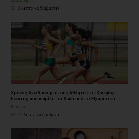
Διατροφή
3 λεπτά να διαβαστεί
Χρόνος Αντίδρασης στους Αθλητές: ο «Κρυφός»
δείκτης που χωρίζει το Καλό από το Εξαιρετικό
Fitness
12 λεπτά να διαβαστεί