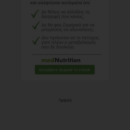
Προβολή