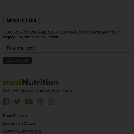
NEWSLETTER
15.000 συνδρομητές λαμβάνουν κάθε εβδομάδα τη διατροφική τους
ενημέρωση από το medNutrition.
Η σωστή διατροφή προσφέρει Υγεία
Ποιοι Είμαστε
Συντακτική Ομάδα
Διαιτολογικά Γραφεία