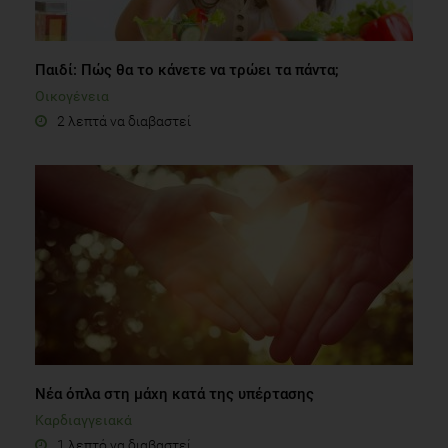
Παιδί: Πώς θα το κάνετε να τρώει τα πάντα;
Οικογένεια
2 λεπτά να διαβαστεί
Νέα όπλα στη μάχη κατά της υπέρτασης
Καρδιαγγειακά
1 λεπτό να διαβαστεί