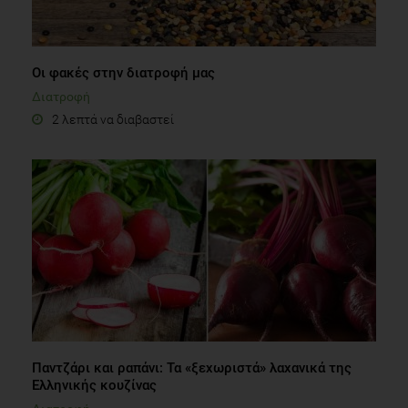
Οι φακές στην διατροφή μας
Διατροφή
2 λεπτά να διαβαστεί
Παντζάρι και ραπάνι: Τα «ξεχωριστά» λαχανικά της
Ελληνικής κουζίνας