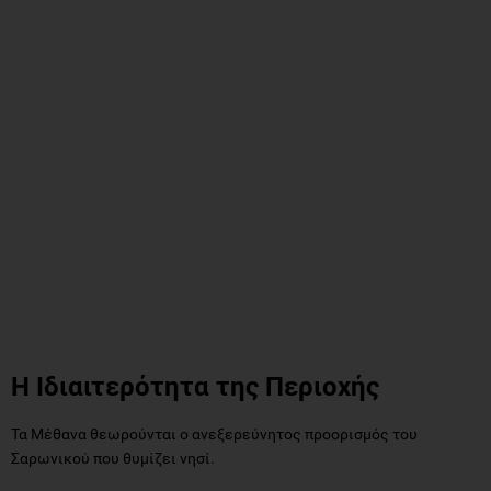
Η Ιδιαιτερότητα της Περιοχής
Τα Μέθανα θεωρούνται ο ανεξερεύνητος προορισμός του
Σαρωνικού που θυμίζει νησί.