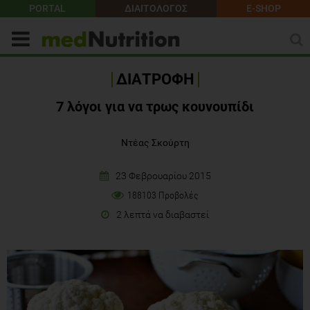
PORTAL
ΔΙΑΙΤΟΛΟΓΟΣ
E-SHOP
ΔΙΑΤΡΟΦΗ
7 λόγοι για να τρως κουνουπίδι
Ντέας Σκούρτη
23 Φεβρουαρίου 2015
188103 Προβολές
2 λεπτά να διαβαστεί