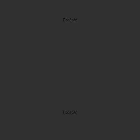
Προβολή
Προβολή