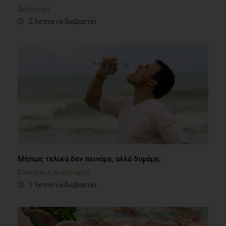
Διατροφή
2 λεπτά να διαβαστεί
Μήπως τελικά δεν πεινάμε, αλλά διψάμε;
Συστάσεις Διατροφής
1 λεπτό να διαβαστεί