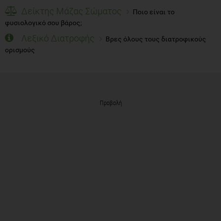
Δείκτης Μάζας Σώματος
Ποιο είναι το
φυσιολογικό σου βάρος;
Λεξικό Διατροφής
Βρες όλους τους διατροφικούς
ορισμούς
Προβολή