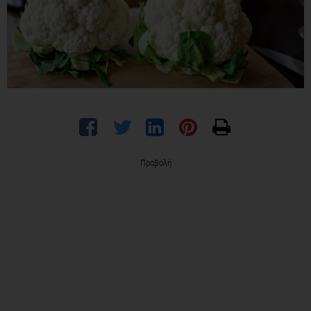
Προβολή