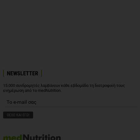
NEWSLETTER
15.000 συνδρομητές λαμβάνουν κάθε εβδομάδα τη διατροφική τους
ενημέρωση από το medNutrition.