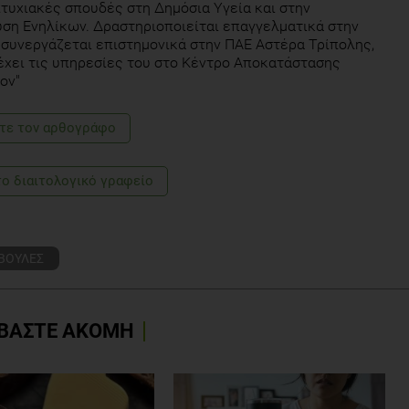
τυχιακές σπουδές στη Δημόσια Υγεία και στην
ση Ενηλίκων. Δραστηριοποιείται επαγγελματικά στην
 συνεργάζεται επιστημονικά στην ΠΑΕ Αστέρα Τρίπολης,
χει τις υπηρεσίες του στο Κέντρο Αποκατάστασης
ον"
τε τoν αρθογράφο
το διαιτολογικό γραφείο
ΒΟΥΛΕΣ
ΒΑΣΤΕ ΑΚΟΜΗ