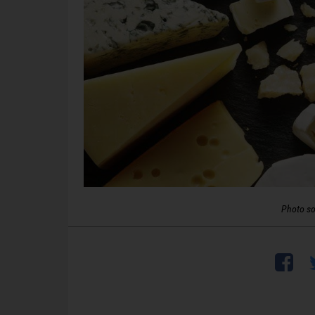
Photo so