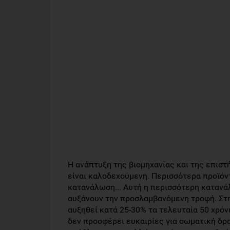
Η ανάπτυξη της βιομηχανίας και της επισ
είναι καλοδεχούμενη. Περισσότερα προϊόν
κατανάλωση... Αυτή η περισσότερη κατανά
αυξάνουν την προσλαμβανόμενη τροφή. Στ
αυξηθεί κατά 25-30% τα τελευταία 50 χρόν
δεν προσφέρει ευκαιρίες για σωματική δρ