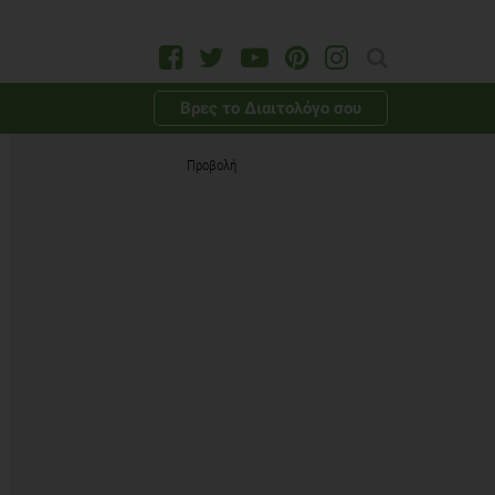
Βρες το Διαιτολόγο σου
Προβολή