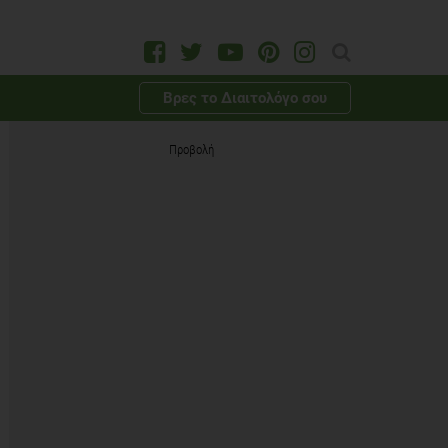
Βρες το Διαιτολόγο σου
Προβολή