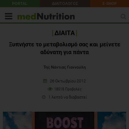
PORTAL
ΔΙΑΙΤΟΛΟΓΟΣ
E-SHOP
ΔΙΑΙΤΑ
Ξυπνήστε το μεταβολισμό σας και μείνετε
αδύνατη για πάντα
Της Νάντιας Γιαννούλη
26 Οκτωβρίου 2012
18018 Προβολές
1 λεπτό να διαβαστεί