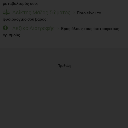
μεταβολισμός σου;
Δείκτης Μάζας Σώματος
Ποιο είναι το
φυσιολογικό σου βάρος;
Λεξικό Διατροφής
Βρες όλους τους διατροφικούς
ορισμούς
Προβολή