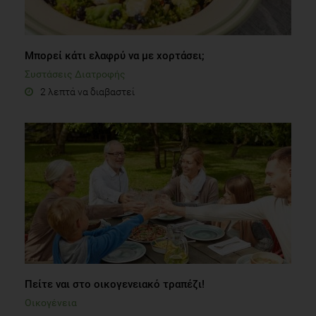
Μπορεί κάτι ελαφρύ να με χορτάσει;
Συστάσεις Διατροφής
2 λεπτά να διαβαστεί
Πείτε ναι στο οικογενειακό τραπέζι!
Οικογένεια