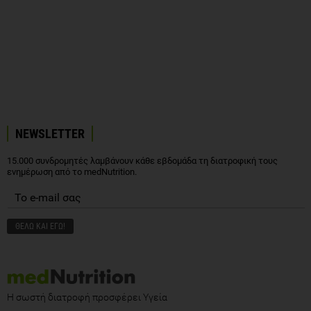
NEWSLETTER
15.000 συνδρομητές λαμβάνουν κάθε εβδομάδα τη διατροφική τους
ενημέρωση από το medNutrition.
Η σωστή διατροφή προσφέρει Υγεία