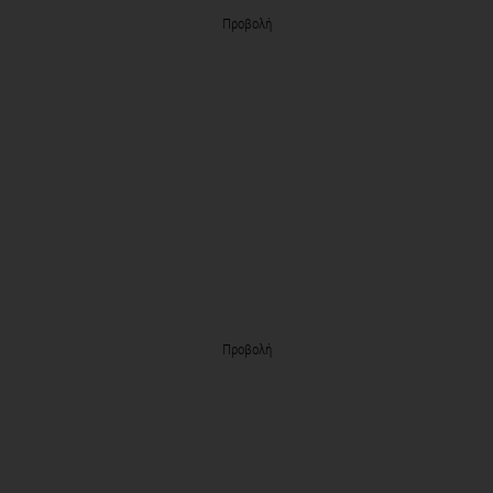
Προβολή
Προβολή