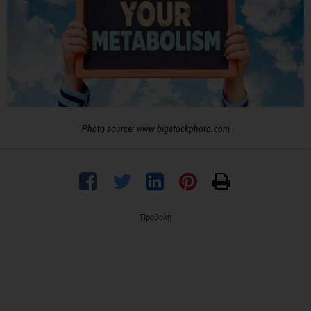
Photo source: www.bigstockphoto.com
Προβολή