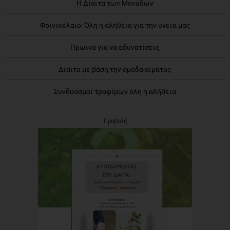
Η Δίαιτα των Μονάδων
Φοινικέλαιο: Όλη η αλήθεια για την υγεία μας
Πρωινά για να αδυνατίσεις
Δίαιτα με βάση την ομάδα αίματος
Συνδυασμοί τροφίμων όλη η αλήθεια
Προβολή