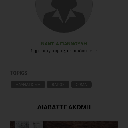
ΝΆΝΤΙΑ ΓΙΑΝΝΟΎΛΗ
δημοσιογράφος, περιοδικό elle
TOPICS
ΑΔΥΝΑΤΙΣΜΑ
ΒΑΡΟΣ
ΣΩΜΑ
ΔΙΑΒΑΣΤΕ ΑΚΟΜΗ