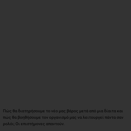
Πώς θα διατηρήσουμε το νέο μας βάρος μετά από μια δίαιτα και
πώς θα βοηθήσουμε τον οργανισμό μας να λειτουργεί πάντα σαν
ρολόι; Οι επιστήμονες απαντούν.