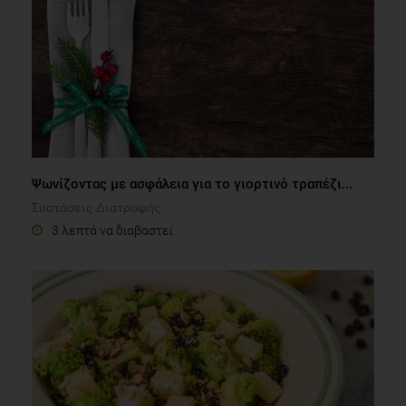
Ψωνίζοντας με ασφάλεια για το γιορτινό τραπέζι...
Συστάσεις Διατροφής
3 λεπτά να διαβαστεί