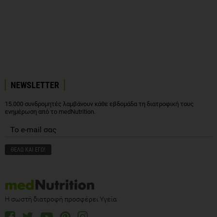
NEWSLETTER
15.000 συνδρομητές λαμβάνουν κάθε εβδομάδα τη διατροφική τους
ενημέρωση από το medNutrition.
Η σωστή διατροφή προσφέρει Υγεία