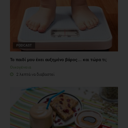
PODCAST
Το παιδί μου έχει αυξημένο βάρος… και τώρα τι;
Οικογένεια
2 λεπτά να διαβαστεί