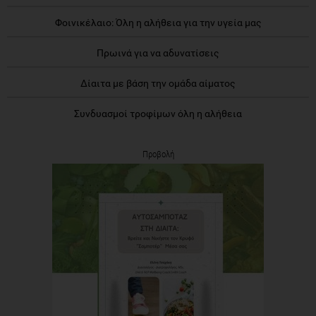
Φοινικέλαιο: Όλη η αλήθεια για την υγεία μας
Πρωινά για να αδυνατίσεις
Δίαιτα με βάση την ομάδα αίματος
Συνδυασμοί τροφίμων όλη η αλήθεια
Προβολή