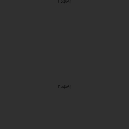
Προβολή
Προβολή