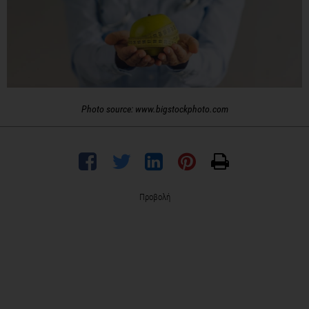
Photo source: www.bigstockphoto.com
Προβολή