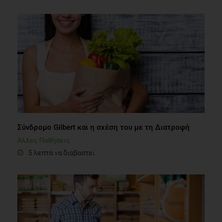
Σύνδρομο Gilbert και η σχέση του με τη Διατροφή
Άλλες Παθήσεις
5 λεπτά να διαβαστεί