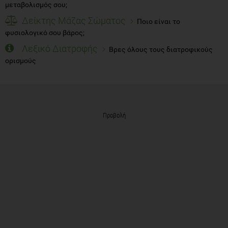
μεταβολισμός σου;
Δείκτης Μάζας Σώματος
Ποιο είναι το
φυσιολογικό σου βάρος;
Λεξικό Διατροφής
Βρες όλους τους διατροφικούς
ορισμούς
Προβολή