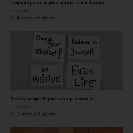
Γνωριμία με τα προβιοτικά και τα πρεβιοτικά
Διατροφή
4 λεπτά να διαβαστεί
Θετική σκέψη: Το μυστικό της επιτυχίας
Ψυχολογία
3 λεπτά να διαβαστεί