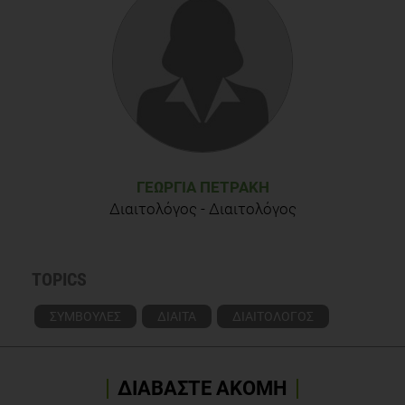
ΓΕΩΡΓΊΑ ΠΕΤΡΆΚΗ
Διαιτολόγος - Διαιτολόγος
TOPICS
ΣΥΜΒΟΥΛΕΣ
ΔΙΑΙΤΑ
ΔΙΑΙΤΟΛΟΓΟΣ
ΔΙΑΒΑΣΤΕ ΑΚΟΜΗ