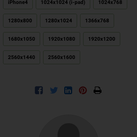
iPhone4
1024x1024 (i-pad)
1024x768
1280x800
1280x1024
1366x768
1680x1050
1920x1080
1920x1200
2560x1440
2560x1600