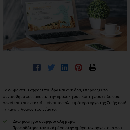
Το σώμα σου εκφράζεται, δρα και αντιδρά, επηρεάζει το
συναίσθημά σου, απαιτεί την προσοχή σου και τη φροντίδα σου,
ασκείται και εκτελεί... είναι το πολυτιμότερο έργο της ζωής σου!
Τι κάνεις λοιπόν εσύ γι’αυτό;
Διατροφή για ενέργεια όλη μέρα
Τροφοδότησε τακτικά μέσα στην ημέρα τον οργανισμό σου