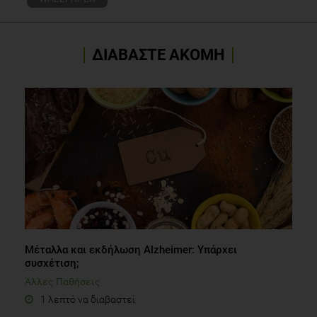
ΔΙΑΒΑΣΤΕ ΑΚΟΜΗ
Μέταλλα και εκδήλωση Alzheimer: Υπάρχει
συσχέτιση;
Άλλες Παθήσεις
1 λεπτό να διαβαστεί