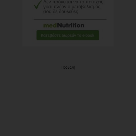
Προβολή