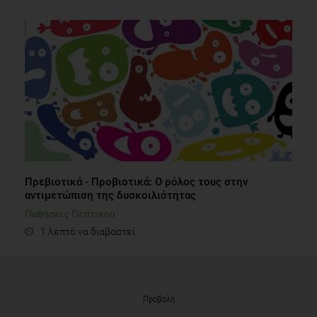
Πρεβιοτικά - Προβιοτικά: Ο ρόλος τους στην
αντιμετώπιση της δυσκοιλιότητας
Παθήσεις Πεπτικού
1 λεπτό να διαβαστεί
Προβολή