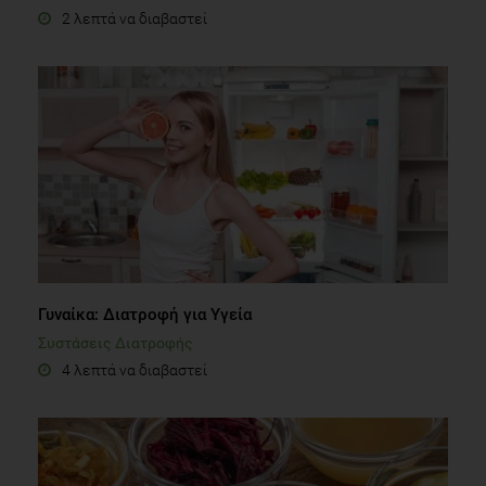
2 λεπτά να διαβαστεί
Γυναίκα: Διατροφή για Υγεία
Συστάσεις Διατροφής
4 λεπτά να διαβαστεί