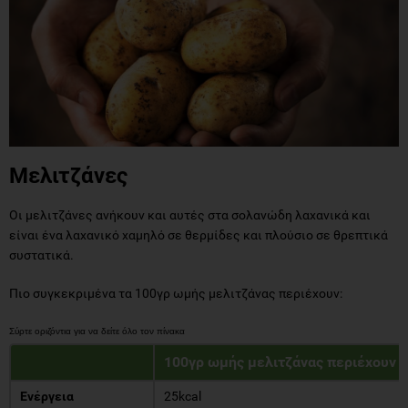
Μελιτζάνες
Οι μελιτζάνες ανήκουν και αυτές στα σολανώδη λαχανικά και
είναι ένα λαχανικό χαμηλό σε θερμίδες και πλούσιο σε θρεπτικά
συστατικά.
Πιο συγκεκριμένα τα 100γρ ωμής μελιτζάνας περιέχουν:
100γρ ωμής μελιτζάνας περιέχουν
Ενέργεια
25kcal