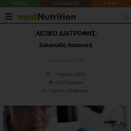
PORTAL
ΔΙΑΙΤΟΛΟΓΟΣ
E-SHOP
ΛΕΞΙΚΟ ΔΙΑΤΡΟΦΗΣ
Σολανώδη Λαχανικά
της Φωτεινής Ρέβη
11 Μαρτίου 2024
18705 Προβολές
4 λεπτά να διαβαστεί