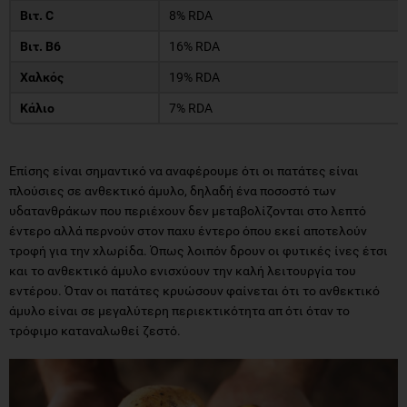
Bιτ. C
8% RDA
Bιτ. B6
16% RDA
Χαλκός
19% RDA
Κάλιο
7% RDA
Επίσης είναι σημαντικό να αναφέρουμε ότι οι πατάτες είναι
πλούσιες σε ανθεκτικό άμυλο, δηλαδή ένα ποσοστό των
υδατανθράκων που περιέχουν δεν μεταβολίζονται στο λεπτό
έντερο αλλά περνούν στον παχυ έντερο όπου εκεί αποτελούν
τροφή για την χλωρίδα. Όπως λοιπόν δρουν οι φυτικές ίνες έτσι
και το ανθεκτικό άμυλο ενισχύουν την καλή λειτουργία του
εντέρου. Όταν οι πατάτες κρυώσουν φαίνεται ότι το ανθεκτικό
άμυλο είναι σε μεγαλύτερη περιεκτικότητα απ ότι όταν το
τρόφιμο καταναλωθεί ζεστό.