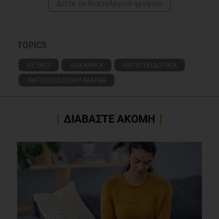
Δείτε το διαιτολογικό γραφείο
TOPICS
ΛΕΞΙΚΟ
ΛΑΧΑΝΙΚΑ
ΑΝΤΙΟΞΕΙΔΩΤΙΚΑ
ΑΝΤΙΟΞΕΙΔΩΤΙΚΗ ΑΜΥΝΑ
ΔΙΑΒΑΣΤΕ ΑΚΟΜΗ