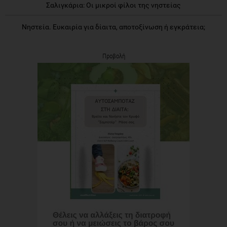
Σαλιγκάρια: Οι μικροί φίλοι της νηστείας
Νηστεία. Ευκαιρία για δίαιτα, αποτοξίνωση ή εγκράτεια;
Προβολή