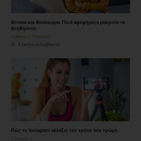
Βότανα και Φούσκωμα: Ποιά αφεψήματα μπορούν να
βοηθήσουν;
Παθήσεις Πεπτικού
3 λεπτά να διαβαστεί
Πώς το Instagram αλλάζει τον τρόπο που τρώμε;
Lifestyle