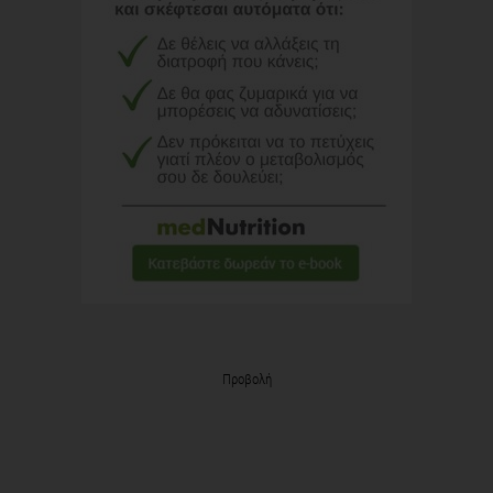
Προβολή