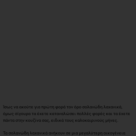
Ίσως να ακούτε για πρώτη φορά τον όρο σολανώδη λαχανικά,
όμως σίγουρα τα έχετε καταναλώσει πολλές φορές και τα έχετε
πάντα στην κουζίνα σας, ειδικά τους καλοκαιρινούς μήνες.
Τα σολανώδη λαχανικά ανήκουν σε μια μεγαλύτερη οικογένεια