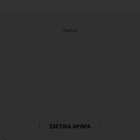
Προβολή
ΣΧΕΤΙΚΑ ΑΡΘΡΑ