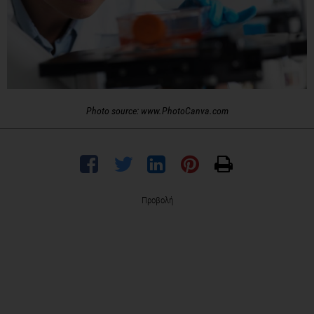
Photo source: www.PhotoCanva.com
Προβολή