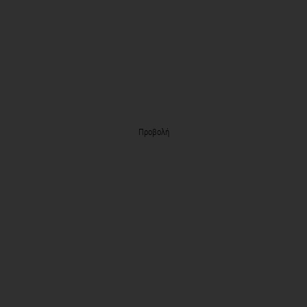
Προβολή