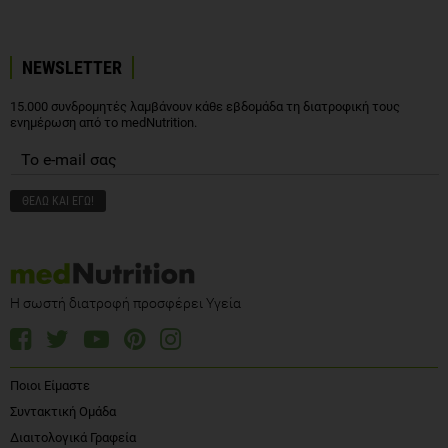
NEWSLETTER
15.000 συνδρομητές λαμβάνουν κάθε εβδομάδα τη διατροφική τους
ενημέρωση από το medNutrition.
Η σωστή διατροφή προσφέρει Υγεία
Ποιοι Είμαστε
Συντακτική Ομάδα
Διαιτολογικά Γραφεία