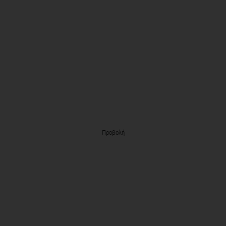
Προβολή