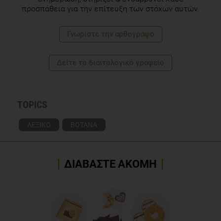
προσπάθεια για την επίτευξη των στόχων αυτών.
Γνωρίστε την αρθογράφο
Δείτε το διαιτολογικό γραφείο
TOPICS
ΛΕΞΙΚΟ
ΒΟΤΑΝΑ
ΔΙΑΒΑΣΤΕ ΑΚΟΜΗ