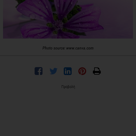
Photo source: www.canva.com
Προβολή