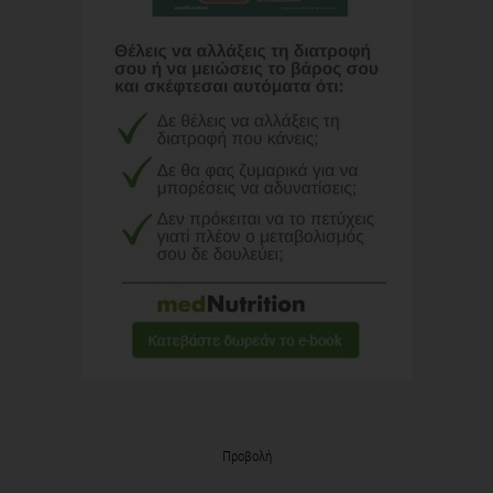
Προβολή