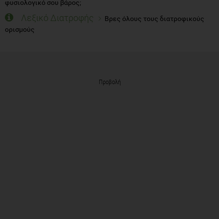
φυσιολογικό σου βάρος;
Λεξικό Διατροφής
Βρες όλους τους διατροφικούς
ορισμούς
Προβολή