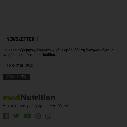
NEWSLETTER
15.000 συνδρομητές λαμβάνουν κάθε εβδομάδα τη διατροφική τους
ενημέρωση από το medNutrition.
Η σωστή διατροφή προσφέρει Υγεία