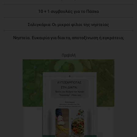
10 + 1 συμβουλές για το Πάσχα
Σαλιγκάρια: Οι μικροί φίλοι της νηστείας
Νηστεία. Ευκαιρία για δίαιτα, αποτοξίνωση ή εγκράτεια;
Προβολή