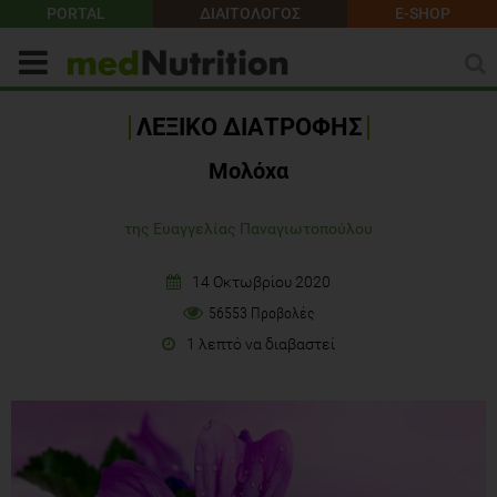
PORTAL
ΔΙΑΙΤΟΛΟΓΟΣ
E-SHOP
ΛΕΞΙΚΟ ΔΙΑΤΡΟΦΗΣ
Μολόχα
της Ευαγγελίας Παναγιωτοπούλου
14 Οκτωβρίου 2020
56553 Προβολές
1 λεπτό να διαβαστεί