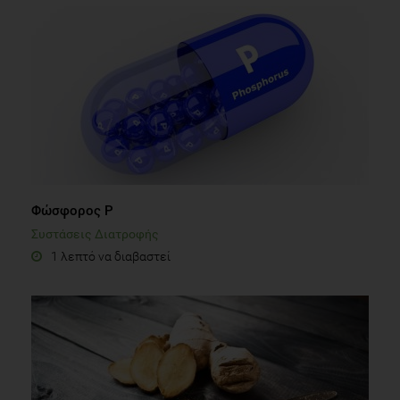
Φώσφορος P
Συστάσεις Διατροφής
1 λεπτό να διαβαστεί