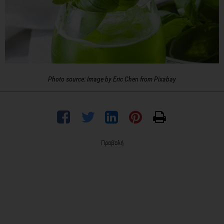
Photo source: Image by Eric Chen from Pixabay
Προβολή