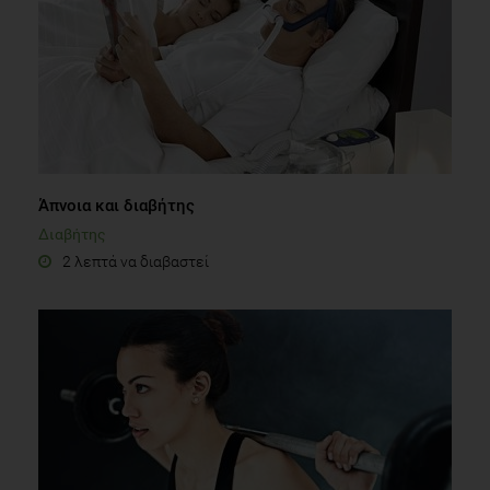
Άπνοια και διαβήτης
Διαβήτης
2 λεπτά να διαβαστεί