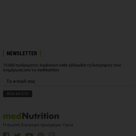
NEWSLETTER
15.000 συνδρομητές λαμβάνουν κάθε εβδομάδα τη διατροφική τους
ενημέρωση από το medNutrition.
Η σωστή διατροφή προσφέρει Υγεία