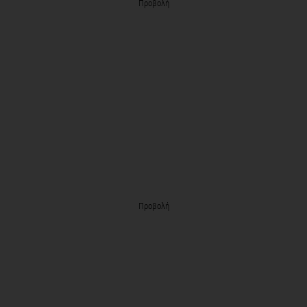
Προβολή
Προβολή