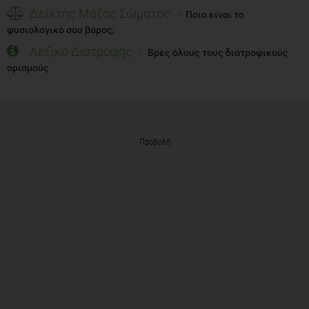
Δείκτης Μάζας Σώματος
Ποιο είναι το
φυσιολογικό σου βάρος;
Λεξικό Διατροφής
Βρες όλους τους διατροφικούς
ορισμούς
Προβολή