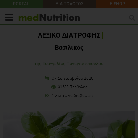
PORTAL
ΔΙΑΙΤΟΛΟΓΟΣ
E-SHOP
ΛΕΞΙΚΟ ΔΙΑΤΡΟΦΗΣ
Βασιλικός
της Ευαγγελίας Παναγιωτοπούλου
07 Σεπτεμβρίου 2020
31638 Προβολές
1 λεπτό να διαβαστεί