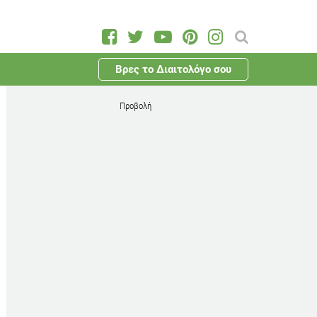
Βρες το Διαιτολόγο σου
Προβολή