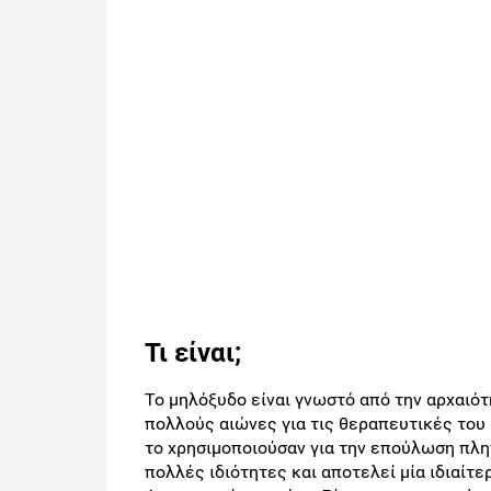
Τι είναι;
Το μηλόξυδο είναι γνωστό από την αρχαιό
πολλούς αιώνες για τις θεραπευτικές του 
το χρησιμοποιούσαν για την επούλωση πλη
πολλές ιδιότητες και αποτελεί μία ιδιαίτε