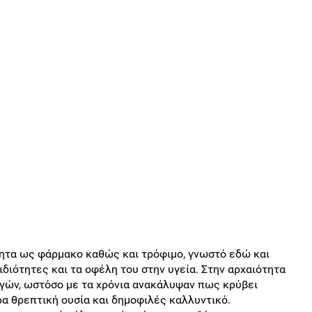
τητα ως φάρμακο καθώς και τρόφιμο, γνωστό εδώ και
ιδιότητες και τα οφέλη του στην υγεία. Στην αρχαιότητα
γών, ωστόσο με τα χρόνια ανακάλυψαν πως κρύβει
ρα θρεπτική ουσία και δημοφιλές καλλυντικό.