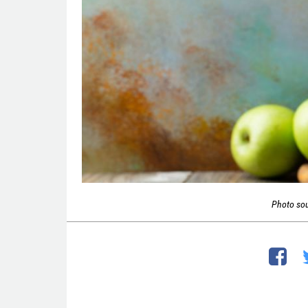
Photo so