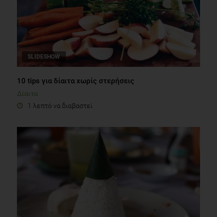
SLIDESHOW
10 tips για δίαιτα χωρίς στερήσεις
Δίαιτα
1 λεπτό να διαβαστεί