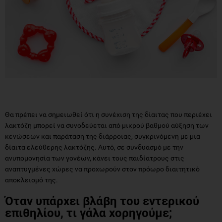
Θα πρέπει να σημειωθεί ότι η συνέχιση της δίαιτας που περιέχει
λακτόζη μπορεί να συνοδεύεται από μικρού βαθμού αύξηση των
κενώσεων και παράταση της διάρροιας, συγκρινόμενη με μια
δίαιτα ελεύθερης λακτόζης. Αυτό, σε συνδυασμό με την
ανυπομονησία των γονέων, κάνει τους παιδίατρους στις
αναπτυγμένες χώρες να προχωρούν στον πρόωρο διαιτητικό
αποκλεισμό της.
Όταν υπάρχει βλάβη του εντερικού
επιθηλίου, τι γάλα χορηγούμε;