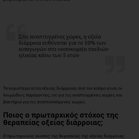
Στις αναπτυγμένες χώρες, η οξεία
διάρροια ευθύνεται για το 10% των
εισαγωγών στο νοσοκομείο παιδιών
ηλικίας κάτω των 5 ετών
Τα κυριότερα αίτια οξείας διάρροιας ανά τον κόσμο είναι οι
λοιμώδεις παράγοντες, ιοί για τις αναπτυγμένες χώρες και
βακτήρια για τις αναπτυσσόμενες χώρες.
Ποιος ο πρωταρχικός στόχος της
θεραπείας οξείας διάρροιας;
Ο πρωταρχικός σκοπός της θεραπείας της οξείας διάρροιας