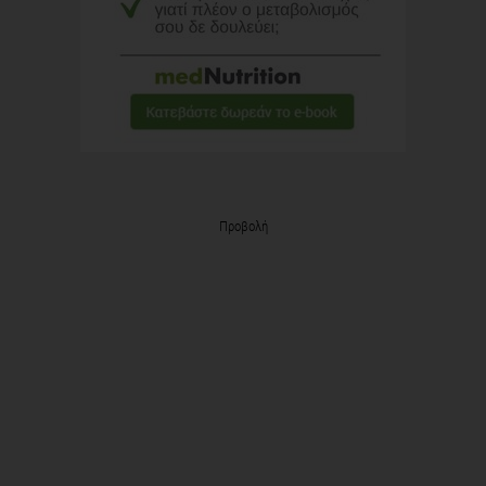
Προβολή