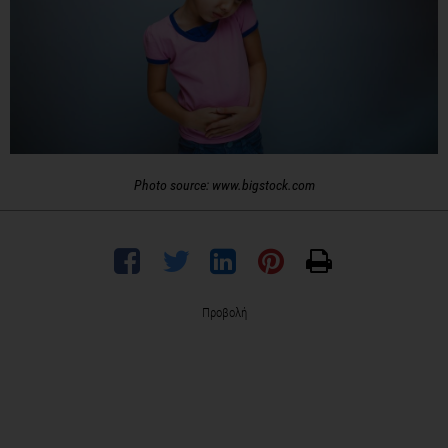
Photo source: www.bigstock.com
Προβολή