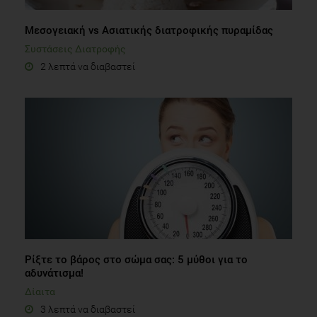
Μεσογειακή vs Ασιατικής διατροφικής πυραμίδας
Συστάσεις Διατροφής
2 λεπτά να διαβαστεί
Ρίξτε το βάρος στο σώμα σας: 5 μύθοι για το
αδυνάτισμα!
Δίαιτα
3 λεπτά να διαβαστεί