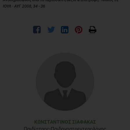
ΙΟΥΛ - ΑΥΓ 2008, 34 - 36
ΚΩΝΣΤΑΝΤΊΝΟΣ ΣΙΑΦΆΚΑΣ
Παιδίατρος-Παιδογαστρεντερολόγος