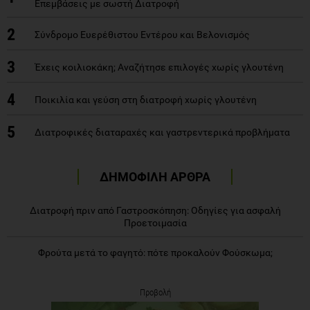
Επεμβάσεις με σωστή Διατροφή
2
Σύνδρομο Ευερέθιστου Εντέρου και Βελονισμός
3
Έχεις κοιλιοκάκη; Αναζήτησε επιλογές χωρίς γλουτένη
4
Ποικιλία και γεύση στη διατροφή χωρίς γλουτένη
5
Διατροφικές διαταραχές και γαστρεντερικά προβλήματα
ΔΗΜΟΦΙΛΗ ΑΡΘΡΑ
Διατροφή πριν από Γαστροσκόπηση: Οδηγίες για ασφαλή
Προετοιμασία
Φρούτα μετά το φαγητό: πότε προκαλούν Φούσκωμα;
Προβολή