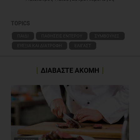
TOPICS
ΠΑΙΔΙ
ΠΑΘΗΣΕΙΣ ΕΝΤΕΡΟΥ
ΣΥΜΒΟΥΛΕΣ
ΕΥΕΞΙΑ ΚΑΙ ΔΙΑΤΡΟΦΗ
ΕΛΙΓΑΣΤ
ΔΙΑΒΑΣΤΕ ΑΚΟΜΗ