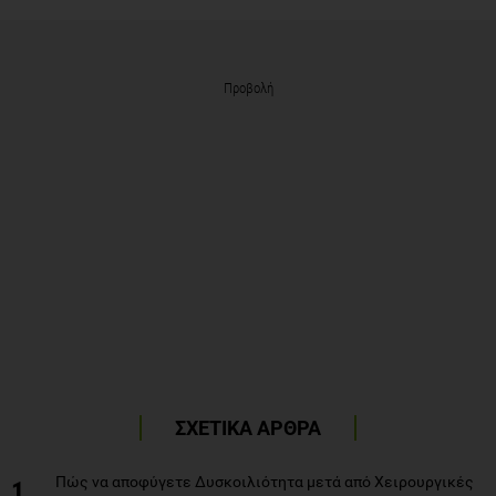
Προβολή
ΣΧΕΤΙΚΑ ΑΡΘΡΑ
Πώς να αποφύγετε Δυσκοιλιότητα μετά από Χειρουργικές
1