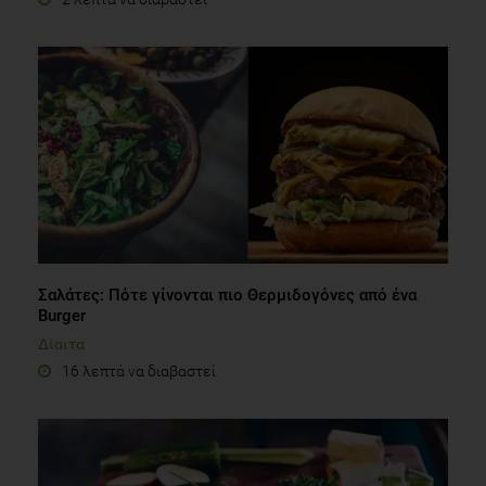
Σαλάτες: Πότε γίνονται πιο Θερμιδογόνες από ένα
Burger
Δίαιτα
16 λεπτά να διαβαστεί