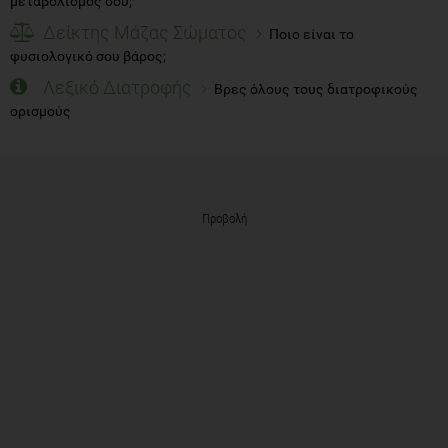
μεταβολισμός σου;
Δείκτης Μάζας Σώματος
Ποιο είναι το
φυσιολογικό σου βάρος;
Λεξικό Διατροφής
Βρες όλους τους διατροφικούς
ορισμούς
Προβολή