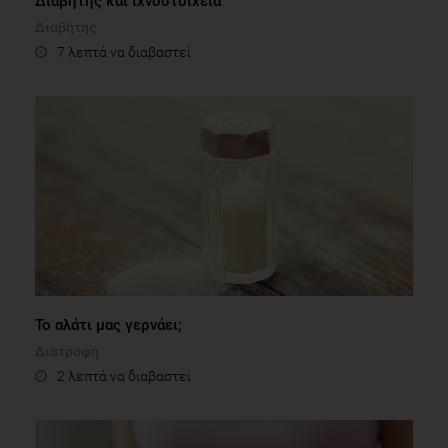
Διαβήτης και ιχνοστοιχεία
Διαβήτης
7 λεπτά να διαβαστεί
Το αλάτι μας γερνάει;
Διατροφή
2 λεπτά να διαβαστεί