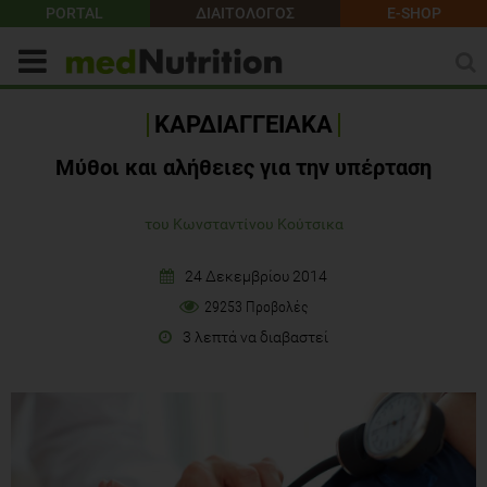
PORTAL
ΔΙΑΙΤΟΛΟΓΟΣ
E-SHOP
ΚΑΡΔΙΑΓΓΕΙΑΚΑ
Μύθοι και αλήθειες για την υπέρταση
του Κωνσταντίνου Κούτσικα
24 Δεκεμβρίου 2014
29253 Προβολές
3 λεπτά να διαβαστεί