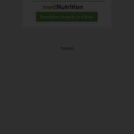
Προβολή