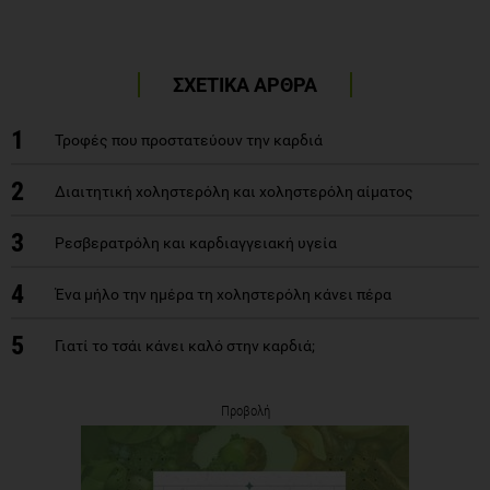
ΣΧΕΤΙΚΑ ΑΡΘΡΑ
1
Τροφές που προστατεύουν την καρδιά
2
Διαιτητική χοληστερόλη και χοληστερόλη αίματος
3
Ρεσβερατρόλη και καρδιαγγειακή υγεία
4
Ένα μήλο την ημέρα τη χοληστερόλη κάνει πέρα
5
Γιατί το τσάι κάνει καλό στην καρδιά;
Προβολή