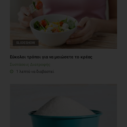
SLIDESHOW
Εύκολοι τρόποι για να μειώσετε το κρέας
Συστάσεις Διατροφής
1 λεπτό να διαβαστεί