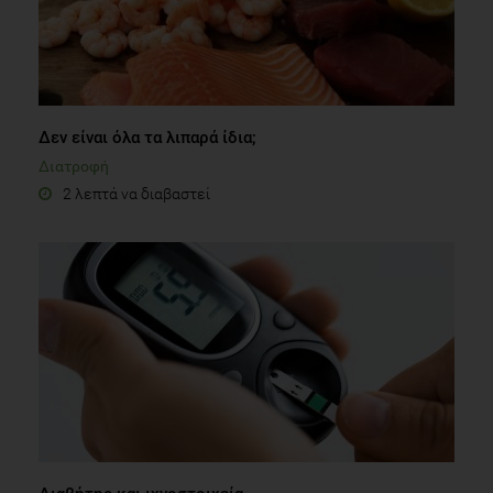
Δεν είναι όλα τα λιπαρά ίδια;
Διατροφή
2 λεπτά να διαβαστεί