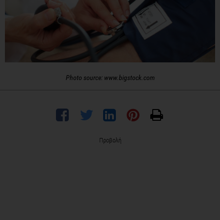
Photo source: www.bigstock.com
Προβολή