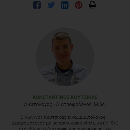
ΚΩΝΣΤΑΝΤΊΝΟΣ ΚΟΎΤΣΙΚΑΣ
Διαιτολόγος - Διατροφολόγος, Μ.Sc.
Ο Κων/νος Κούτσικας είναι Διαιτολόγος –
Διατροφολόγος με μεταπτυχιακό δίπλωμα (Μ. Sc.)
στην Κλινική Διατροφή και συγγραφέας του