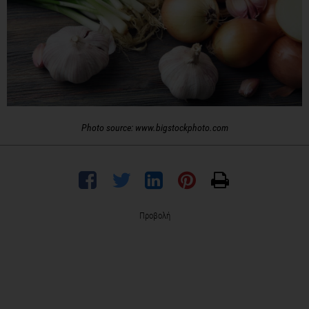
Photo source: www.bigstockphoto.com
Προβολή