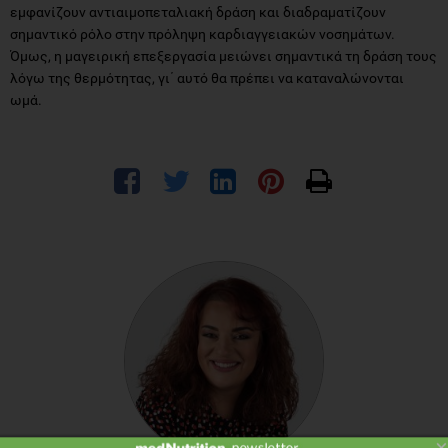
εμφανίζουν αντιαιμοπεταλιακή δράση και διαδραματίζουν
σημαντικό ρόλο στην πρόληψη καρδιαγγειακών νοσημάτων.
Όμως, η μαγειρική επεξεργασία μειώνει σημαντικά τη δράση τους
λόγω της θερμότητας, γι΄ αυτό θα πρέπει να καταναλώνονται
ωμά.
×