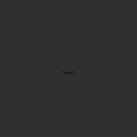
Προβολή