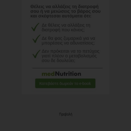
Προβολή