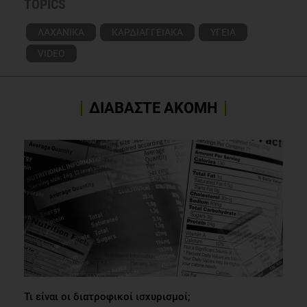
TOPICS
ΛΑΧΑΝΙΚΑ
ΚΑΡΔΙΑΓΓΕΙΑΚΑ
ΥΓΕΙΑ
VIDEO
ΔΙΑΒΑΣΤΕ ΑΚΟΜΗ
Τι είναι οι διατροφικοί ισχυρισμοί;