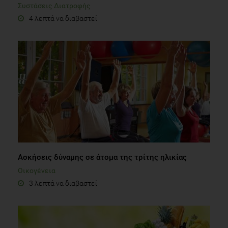
Συστάσεις Διατροφής
4 λεπτά να διαβαστεί
Ασκήσεις δύναμης σε άτομα της τρίτης ηλικίας
Οικογένεια
3 λεπτά να διαβαστεί