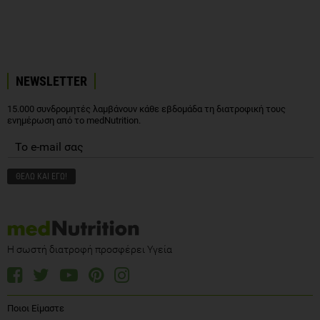
NEWSLETTER
15.000 συνδρομητές λαμβάνουν κάθε εβδομάδα τη διατροφική τους
ενημέρωση από το medNutrition.
Η σωστή διατροφή προσφέρει Υγεία
Ποιοι Είμαστε