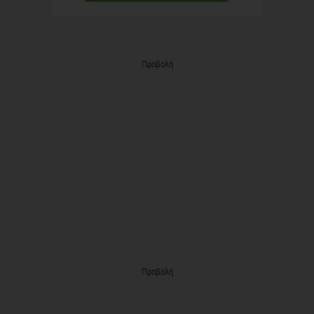
Προβολή
Προβολή