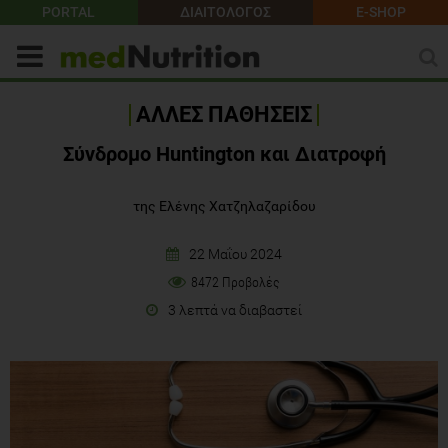
PORTAL
ΔΙΑΙΤΟΛΟΓΟΣ
E-SHOP
ΑΛΛΕΣ ΠΑΘΗΣΕΙΣ
Σύνδρομο Huntington και Διατροφή
της Ελένης Χατζηλαζαρίδου
22 Μαΐου 2024
8472 Προβολές
3 λεπτά να διαβαστεί