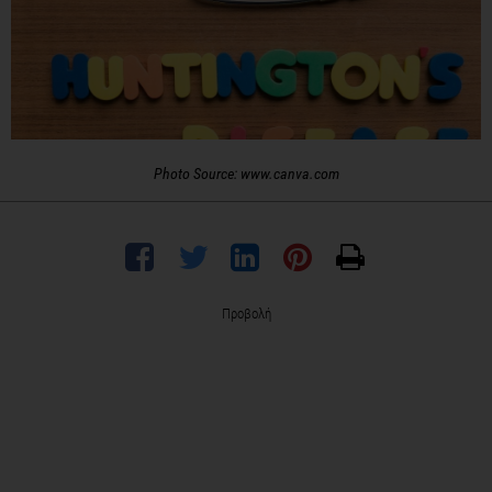
Photo Source: www.canva.com
Προβολή