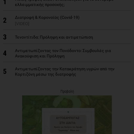
1
ελλειμματικής προσοχής;
Διατροφή & Κορονοϊός (Covid-19)
2
[VIDEO]
3
Τενοντίτιδα: Πρόληψη και αντιμετώπιση
Αντιμετωπίζοντας τον Πονόδοντο: Συμβουλές για
4
Ανακούφιση και Πρόληψη
Αντιμετωπίζοντας την Κατακράτηση υγρών από την
5
Κορτιζόνη μέσω της διατροφής
Προβολή