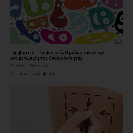
Πρεβιοτικά - Προβιοτικά: Ο ρόλος τους στην
αντιμετώπιση της δυσκοιλιότητας
Παθήσεις Πεπτικού
1 λεπτό να διαβαστεί