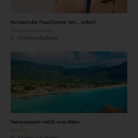
Κυτταρίτιδα: Γνωρίζοντας τον… εχθρό!
Συστάσεις Διατροφής
2 λεπτά να διαβαστεί
Γαστρονομικό ταξίδι στην Θάσο
Κουζίνα
3 λεπτά να διαβαστεί