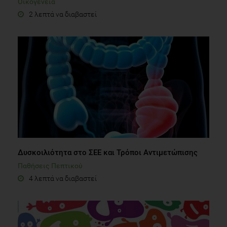
Οικογένεια
2 λεπτά να διαβαστεί
Δυσκοιλιότητα στο ΣΕΕ και Τρόποι Αντιμετώπισης
Παθήσεις Πεπτικού
4 λεπτά να διαβαστεί