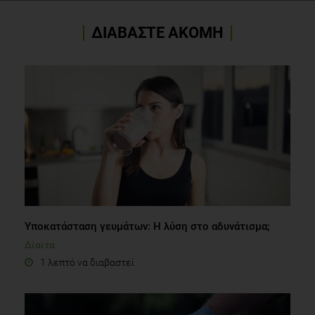
ΔΙΑΒΑΣΤΕ ΑΚΟΜΗ
Υποκατάσταση γευμάτων: Η λύση στο αδυνάτισμα;
Δίαιτα
1 λεπτό να διαβαστεί