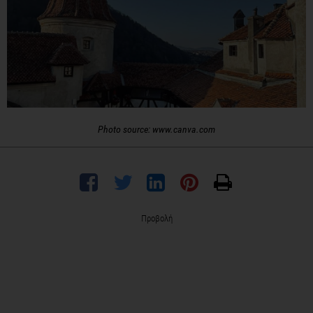
Photo source: www.canva.com
Προβολή