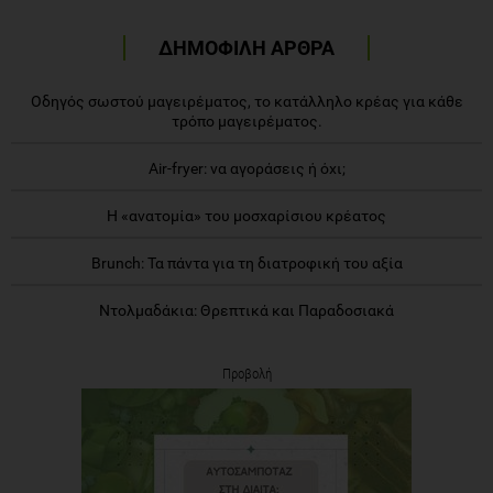
ΔΗΜΟΦΙΛΗ ΑΡΘΡΑ
Οδηγός σωστού μαγειρέματος, το κατάλληλο κρέας για κάθε
τρόπο μαγειρέματος.
Air-fryer: να αγοράσεις ή όχι;
Η «ανατομία» του μοσχαρίσιου κρέατος
Brunch: Τα πάντα για τη διατροφική του αξία
Ντολμαδάκια: Θρεπτικά και Παραδοσιακά
Προβολή