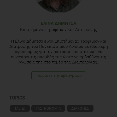
ΕΛΊΝΑ ΔΉΜΗΤΣΑ
Επιστήμονας Τροφίμων και Διατροφής
Η Ελίνα Δήμητσα είναι Επιστήμονας Τροφίμων και
Διατροφής του Πανεπιστημίου Αιγαίου με ιδιαίτερη
αγάπη όμως για την διατροφή και στοχεύει να
συνεχίσει τις σπουδές της ώστε να εμβαθύνει τις
γνώσεις της στο τομέα της Διαιτολογίας.
Γνωρίστε την αρθογράφο
TOPICS
ΤΑΞΙΔΙ
ΓΑΣΤΡΟΝΟΜΙΑ
ΔΙΑΚΟΠΕΣ