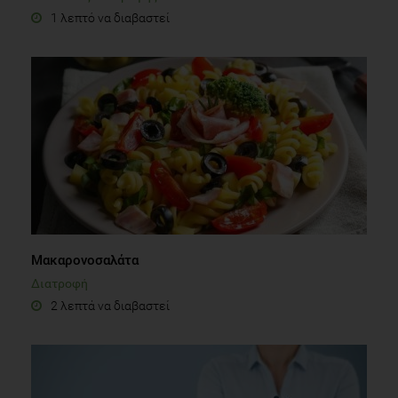
1 λεπτό να διαβαστεί
Μακαρονοσαλάτα
Διατροφή
2 λεπτά να διαβαστεί