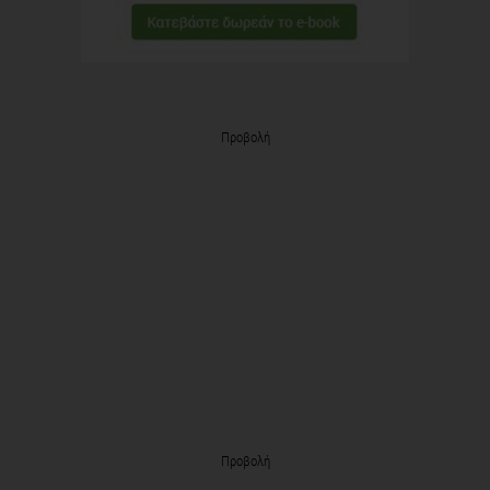
Προβολή
Προβολή