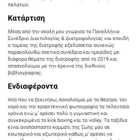
πελατών.
Κατάρτιση
Μέσα από την σχολή μου γνώρισα το Πανελλήνιο
Συνέδριο Διαιτολογίας & Διατροφολογίας και επειδή
ο τομέας της διατροφής εξελίσσεται συνεχώς
παρακολουθώ σχετικά συνέδρια και ημερίδες με
διάφορα θέματα της διατροφής από το 2019 και
απασχολούμαι με την έρευνα της διεθνούς
βιβλιογραφίας.
Ενδιαφέροντα
Από που να ξεκινήσω; Ασχολούμαι με το θέατρο, τον
χορό και την ερασιτεχνική φωτογραφία τα τελευταία
χρόνια ενώ μ’ αρέσει πολύ η γυμναστική και
συγκεκριμένα το kick boxing και το volley. Τα ταξίδια
είναι αναπόσπαστο κομμάτι της ζωής μου σε
εσωτερικό και εξωτερικό καθώς μ’ αρέσει να