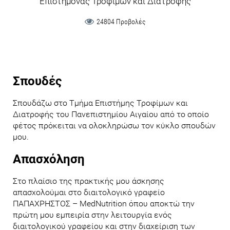
Επιστήμονας Τροφίμων και Διατροφής
24804 Προβολές
Σπουδές
Σπουδάζω στο Τμήμα Επιστήμης Τροφίμων και
Διατροφής του Πανεπιστημίου Αιγαίου από το οποίο
φέτος πρόκειται να ολοκληρώσω τον κύκλο σπουδών
μου.
Απασχόληση
Στο πλαίσιο της πρακτικής μου άσκησης
απασχολούμαι στο διαιτολογικό γραφείο
ΠΑΠΑΧΡΗΣΤΟΣ – MedNutrition όπου αποκτώ την
πρώτη μου εμπειρία στην λειτουργία ενός
διαιτολογικού γραφείου και στην διαχείριση των