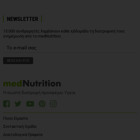
NEWSLETTER
15.000 συνδρομητές λαμβάνουν κάθε εβδομάδα τη διατροφική τους
ενημέρωση από το medNutrition.
Η σωστή διατροφή προσφέρει Υγεία
Ποιοι Είμαστε
Συντακτική Ομάδα
Διαιτολογικά Γραφεία