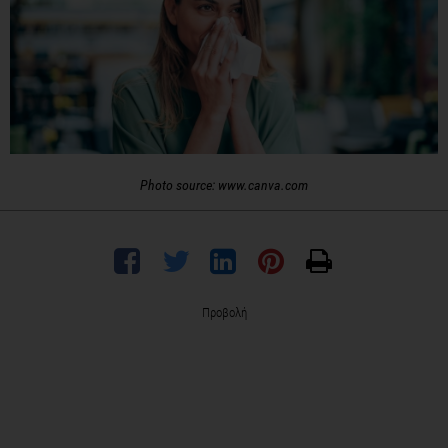
Photo source: www.canva.com
Προβολή