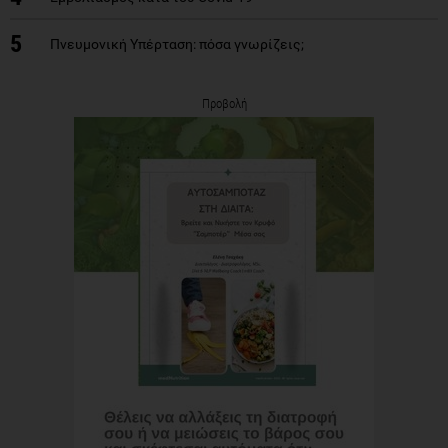
5
Πνευμονική Υπέρταση: πόσα γνωρίζεις;
Προβολή