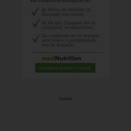
Προβολή