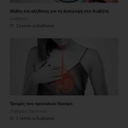
Mύθοι και αλήθειες για τη διατροφή στο διαβήτη
Διαβήτης
2 λεπτά να διαβαστεί
Τροφές που προκαλούν Καούρα
Παθήσεις Πεπτικού
2 λεπτά να διαβαστεί