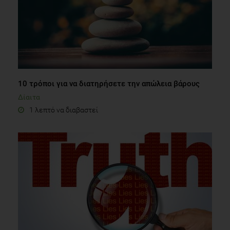
10 τρόποι για να διατηρήσετε την απώλεια βάρους
Δίαιτα
1 λεπτό να διαβαστεί