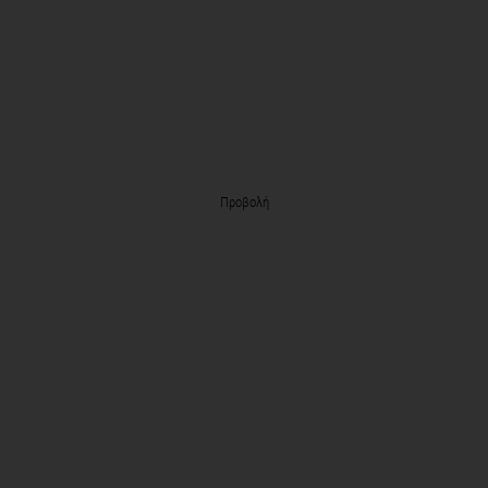
Προβολή