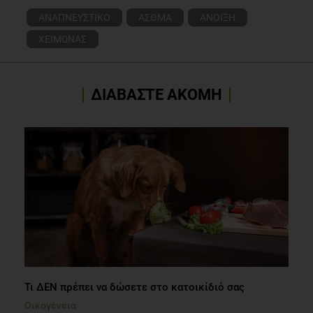
ΑΝΑΠΝΕΥΣΤΙΚΟ
ΑΣΘΜΑ
ΑΝΟΙΞΗ
ΧΕΙΜΩΝΑΣ
ΔΙΑΒΑΣΤΕ ΑΚΟΜΗ
Τι ΔΕΝ πρέπει να δώσετε στο κατοικίδιό σας
Οικογένεια