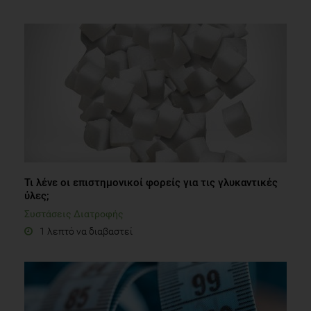
Τι λένε οι επιστημονικοί φορείς για τις γλυκαντικές
ύλες;
Συστάσεις Διατροφής
1 λεπτό να διαβαστεί