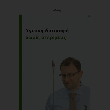
Προβολή