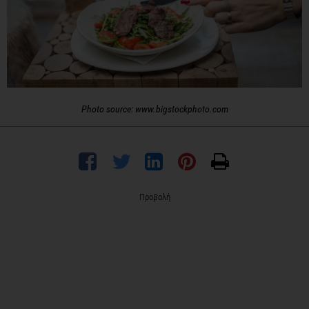
Photo source: www.bigstockphoto.com
Προβολή