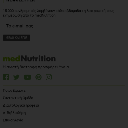
15.000 συνδρομητές λαμβάνουν κάθε εβδομάδα τη διατροφική τους
ενημέρωση από το medNutrition.
Η σωστή διατροφή προσφέρει Υγεία
Ποιοι Είμαστε
Συντακτική Ομάδα
Διαιτολογικά Γραφεία
e- Βιβλιοθήκη
Επικοινωνία