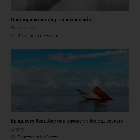
Παιδική κακοποίηση και παχυσαρκία
Παχυσαρκία
2 λεπτά να διαβαστεί
Κρυμμένες θερμίδες που κάνουν τη δίαιτα...ναυάγιο
Δίαιτα
3 λεπτά να διαβαστεί