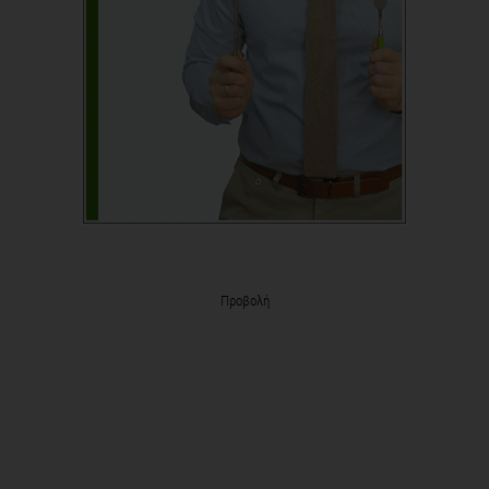
Προβολή