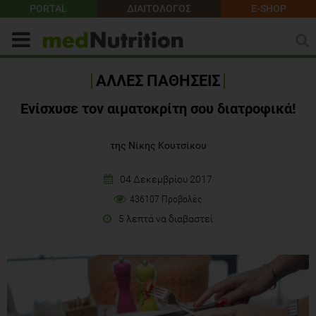
PORTAL
ΔΙΑΙΤΟΛΟΓΟΣ
E-SHOP
ΑΛΛΕΣ ΠΑΘΗΣΕΙΣ
Ενίσχυσε τον αιματοκρίτη σου διατροφικά!
της Νίκης Κουτσίκου
04 Δεκεμβρίου 2017
436107 Προβολές
5 λεπτά να διαβαστεί