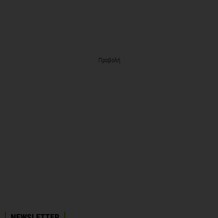
Προβολή
NEWSLETTER