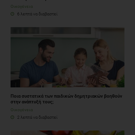
Οικογένεια
6 λεπτά να διαβαστεί
Ποια συστατικά των παιδικών δημητριακών βοηθούν
στην ανάπτυξή τους;
Οικογένεια
2 λεπτά να διαβαστεί