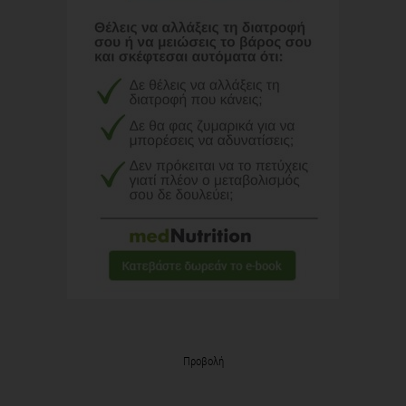
Προβολή