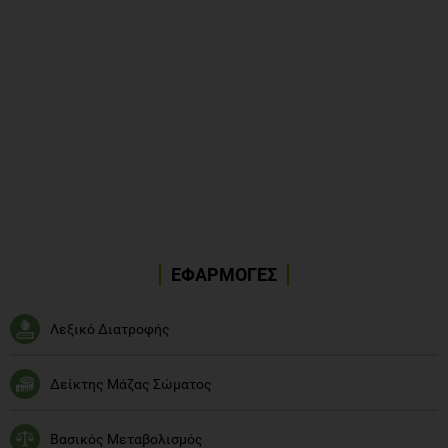
ΕΦΑΡΜΟΓΕΣ
Λεξικό Διατροφής
Δείκτης Μάζας Σώματος
Βασικός Μεταβολισμός