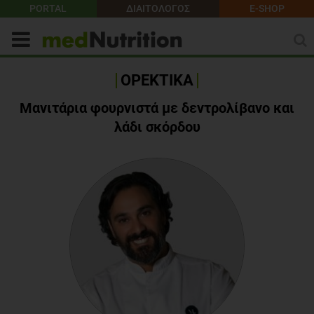
PORTAL
ΔΙΑΙΤΟΛΟΓΟΣ
E-SHOP
ΟΡΕΚΤΙΚΑ
Μανιτάρια φουρνιστά με δεντρολίβανο και
λάδι σκόρδου