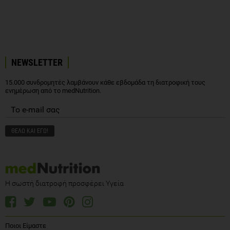
NEWSLETTER
15.000 συνδρομητές λαμβάνουν κάθε εβδομάδα τη διατροφική τους
ενημέρωση από το medNutrition.
Η σωστή διατροφή προσφέρει Υγεία
Ποιοι Είμαστε