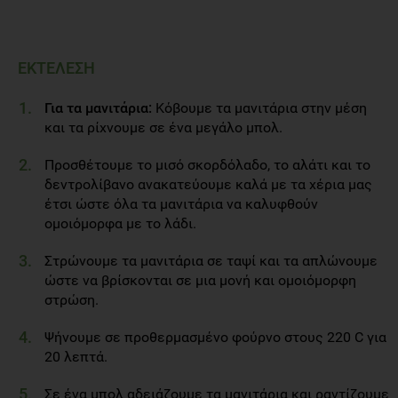
ΕΚΤΕΛΕΣΗ
Για τα μανιτάρια:
Κόβουμε τα μανιτάρια στην μέση
και τα ρίχνουμε σε ένα μεγάλο μπολ.
Προσθέτουμε το μισό σκορδόλαδο, το αλάτι και το
δεντρολίβανο ανακατεύουμε καλά με τα χέρια μας
έτσι ώστε όλα τα μανιτάρια να καλυφθούν
ομοιόμορφα με το λάδι.
Στρώνουμε τα μανιτάρια σε ταψί και τα απλώνουμε
ώστε να βρίσκονται σε μια μονή και ομοιόμορφη
στρώση.
Ψήνουμε σε προθερμασμένο φούρνο στους 220 C για
20 λεπτά.
Σε ένα μπολ αδειάζουμε τα μανιτάρια και ραντίζουμε