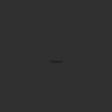
Προβολή