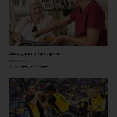
Δυσφαγία στην Τρίτη ηλικία
Οικογένεια
6 λεπτά να διαβαστεί