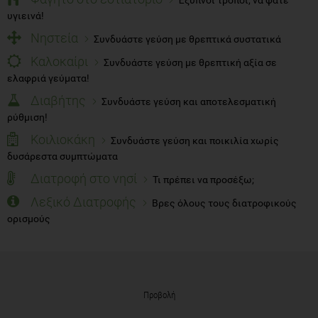
υγιεινά!
Νηστεία
Συνδυάστε γεύση με θρεπτικά συστατικά
Καλοκαίρι
Συνδυάστε γεύση με θρεπτική αξία σε
ελαφριά γεύματα!
Διαβήτης
Συνδυάστε γεύση και αποτελεσματική
ρύθμιση!
Κοιλιοκάκη
Συνδυάστε γεύση και ποικιλία χωρίς
δυσάρεστα συμπτώματα
Διατροφή στο νησί
Τι πρέπει να προσέξω;
Λεξικό Διατροφής
Βρες όλους τους διατροφικούς
ορισμούς
Προβολή