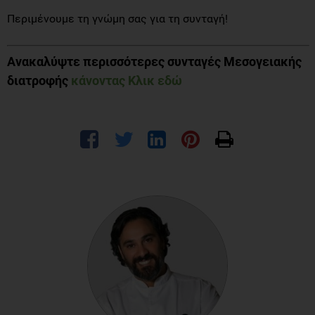
Περιμένουμε τη γνώμη σας για τη συνταγή!
Ανακαλύψτε περισσότερες συνταγές Μεσογειακής
διατροφής
κάνοντας Κλικ εδώ