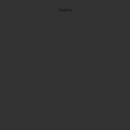
Προβολή