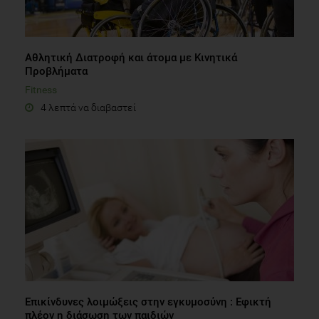
Αθλητική Διατροφή και άτομα με Κινητικά
Προβλήματα
Fitness
4 λεπτά να διαβαστεί
Επικίνδυνες λοιμώξεις στην εγκυμοσύνη : Εφικτή
πλέον η διάσωση των παιδιών