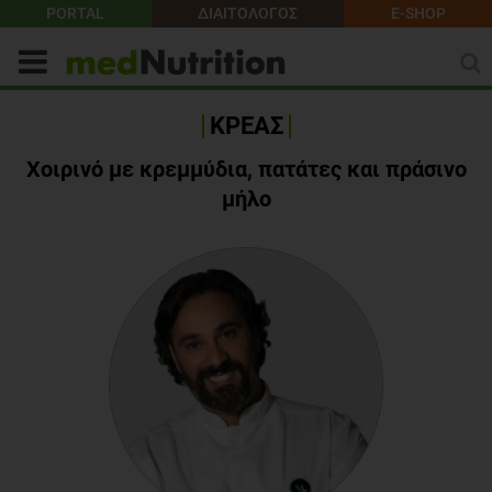
PORTAL
ΔΙΑΙΤΟΛΟΓΟΣ
E-SHOP
ΚΡΕΑΣ
Χοιρινό με κρεμμύδια, πατάτες και πράσινο
μήλο