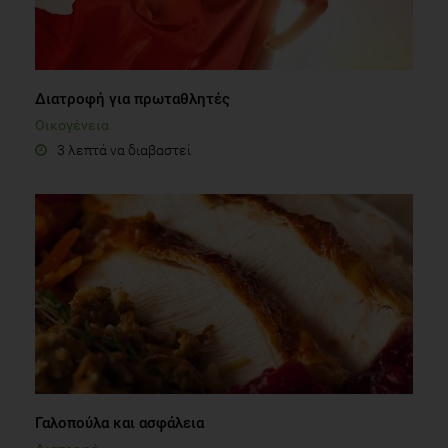
Διατροφή για πρωταθλητές
Οικογένεια
3 λεπτά να διαβαστεί
Γαλοπούλα και ασφάλεια