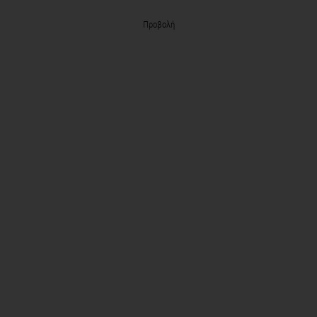
Προβολή