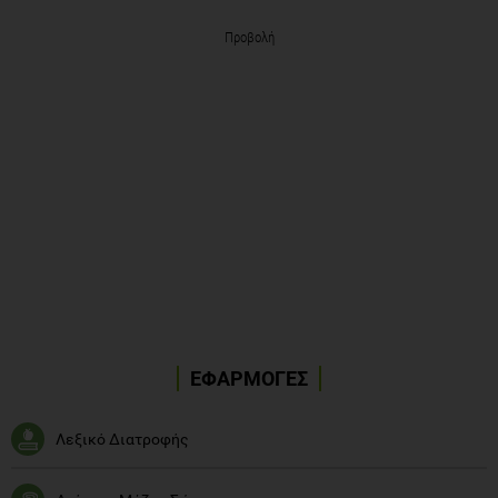
Προβολή
ΕΦΑΡΜΟΓΕΣ
Λεξικό Διατροφής