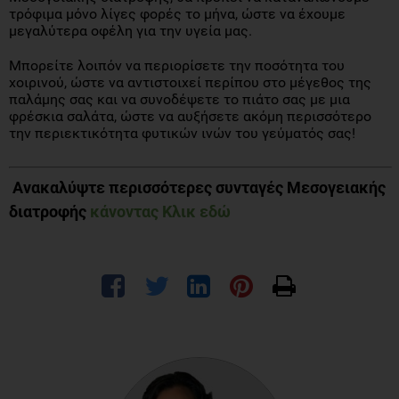
τρόφιμα μόνο λίγες φορές το μήνα, ώστε να έχουμε
μεγαλύτερα οφέλη για την υγεία μας.
Μπορείτε λοιπόν να περιορίσετε την ποσότητα του
χοιρινού, ώστε να αντιστοιχεί περίπου στο μέγεθος της
παλάμης σας και να συνοδέψετε το πιάτο σας με μια
φρέσκια σαλάτα, ώστε να αυξήσετε ακόμη περισσότερο
την περιεκτικότητα φυτικών ινών του γεύματός σας!
Ανακαλύψτε περισσότερες συνταγές Μεσογειακής
διατροφής
κάνοντας Κλικ εδώ