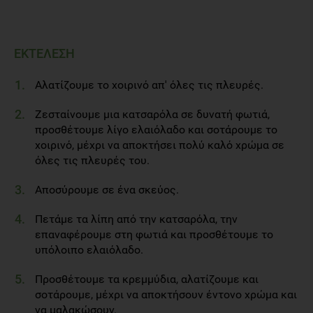
ΕΚΤΕΛΕΣΗ
Αλατίζουμε το χοιρινό απ' όλες τις πλευρές.
Ζεσταίνουμε μια κατσαρόλα σε δυνατή φωτιά,
προσθέτουμε λίγο ελαιόλαδο και σοτάρουμε το
χοιρινό, μέχρι να αποκτήσει πολύ καλό χρώμα σε
όλες τις πλευρές του.
Αποσύρουμε σε ένα σκεύος.
Πετάμε τα λίπη από την κατσαρόλα, την
επαναφέρουμε στη φωτιά και προσθέτουμε το
υπόλοιπο ελαιόλαδο.
Προσθέτουμε τα κρεμμύδια, αλατίζουμε και
σοτάρουμε, μέχρι να αποκτήσουν έντονο χρώμα και
να μαλακώσουν.