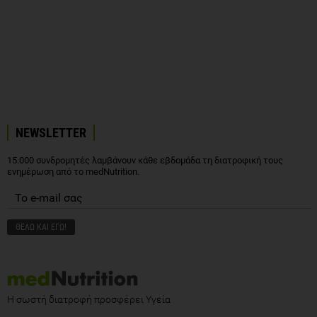
NEWSLETTER
15.000 συνδρομητές λαμβάνουν κάθε εβδομάδα τη διατροφική τους
ενημέρωση από το medNutrition.
Η σωστή διατροφή προσφέρει Υγεία