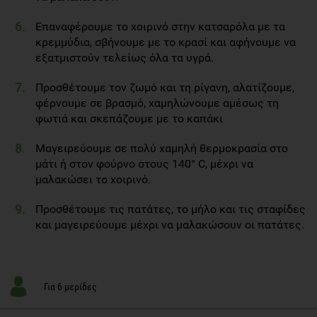
Επαναφέρουμε το χοιρινό στην κατσαρόλα με τα
κρεμμύδια, σβήνουμε με το κρασί και αφήνουμε να
εξατμιστούν τελείως όλα τα υγρά.
Προσθέτουμε τον ζωμό και τη ρίγανη, αλατίζουμε,
φέρνουμε σε βρασμό, χαμηλώνουμε αμέσως τη
φωτιά και σκεπάζουμε με το καπάκι
Μαγειρεύουμε σε πολύ χαμηλή θερμοκρασία στο
μάτι ή στον φούρνο στους 140° C, μέχρι να
μαλακώσει το χοιρινό.
Προσθέτουμε τις πατάτες, το μήλο και τις σταφίδες
και μαγειρεύουμε μέχρι να μαλακώσουν οι πατάτες.
Για 6 μερίδες