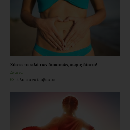
Χάστε τα κιλά των διακοπών, χωρίς δίαιτα!
Δίαιτα
4 λεπτά να διαβαστεί