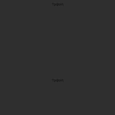
Προβολή
Προβολή