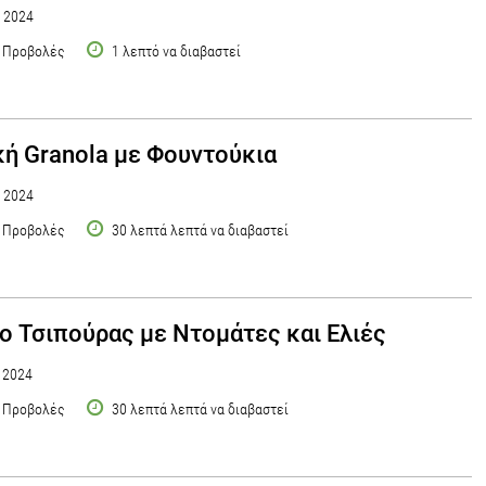
υ 2024
 Προβολές
1 λεπτό να διαβαστεί
κή Granola με Φουντούκια
υ 2024
 Προβολές
30 λεπτά λεπτά να διαβαστεί
ο Τσιπούρας με Ντομάτες και Ελιές
υ 2024
 Προβολές
30 λεπτά λεπτά να διαβαστεί