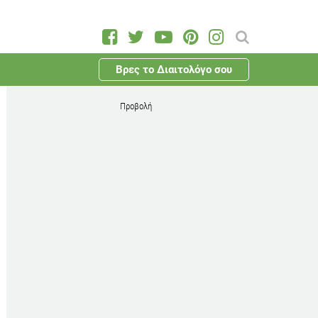
Βρες το Διαιτολόγο σου
Προβολή