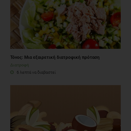
Τόνος: Μια εξαιρετική διατροφική πρόταση
Διατροφή
6 λεπτά να διαβαστεί