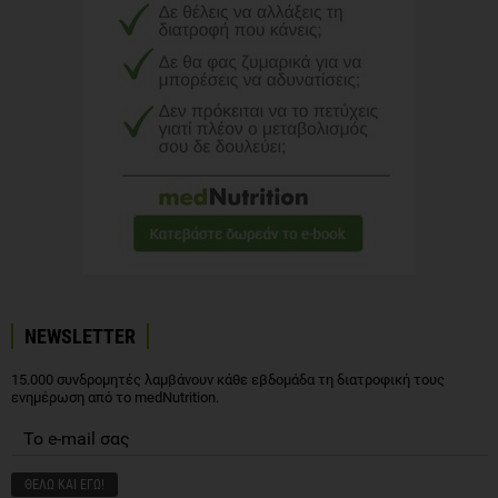
NEWSLETTER
15.000 συνδρομητές λαμβάνουν κάθε εβδομάδα τη διατροφική τους
ενημέρωση από το medNutrition.