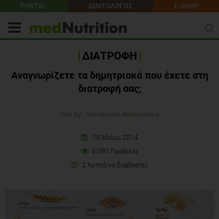
PORTAL
ΔΙΑΙΤΟΛΟΓΟΣ
E-SHOP
ΔΙΑΤΡΟΦΗ
Αναγνωρίζετε τα δημητριακά που έχετε στη
διατροφή σας;
του Δρ. Παναγιώτη Βαραγιάννη
19 Μαΐου 2014
81591 Προβολές
2 λεπτά να διαβαστεί