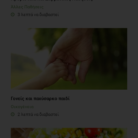
Άλλες Παθήσεις
3 λεπτά να διαβαστεί
Γονείς και παχύσαρκο παιδί
Οικογένεια
2 λεπτά να διαβαστεί