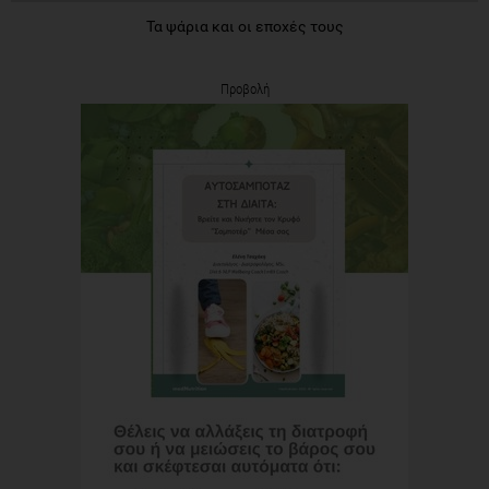
Τα ψάρια και οι εποχές τους
Προβολή