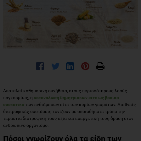
Αποτελεί καθημερινή συνήθεια, στους περισσότερους λαούς
παγκοσμίως, η
κατανάλωση δημητριακών είτε ως βασικό
συστατικό
των ενδιάμεσων είτε των κυρίων γευμάτων. Διεθνείς
διατροφικές συστάσεις τονίζουν με οποιοδήποτε τρόπο την
τεράστια διατροφική τους αξία και ευεργετική τους δράση στον
ανθρώπινο οργανισμό.
Πόσοι γνωρίζουν όλα τα είδη των