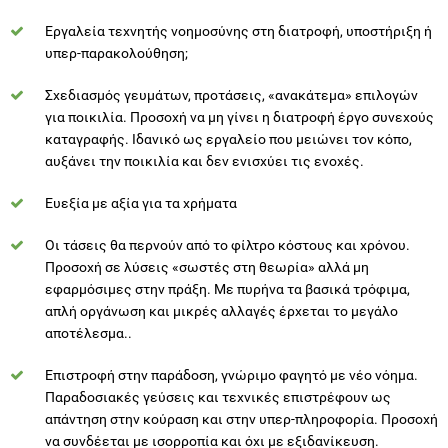
Σχεδιασμός γευμάτων, προτάσεις, «ανακάτεμα» επιλογών
για ποικιλία. Προσοχή να μη γίνει η διατροφή έργο συνεχούς
καταγραφής. Ιδανικό ως εργαλείο που μειώνει τον κόπο,
αυξάνει την ποικιλία και δεν ενισχύει τις ενοχές.
Ευεξία με αξία για τα χρήματα
Οι τάσεις θα περνούν από το φίλτρο κόστους και χρόνου.
Προσοχή σε λύσεις «σωστές στη θεωρία» αλλά μη
εφαρμόσιμες στην πράξη. Με πυρήνα τα βασικά τρόφιμα,
απλή οργάνωση και μικρές αλλαγές έρχεται το μεγάλο
αποτέλεσμα..
Επιστροφή στην παράδοση, γνώριμο φαγητό με νέο νόημα.
Παραδοσιακές γεύσεις και τεχνικές επιστρέφουν ως
απάντηση στην κούραση και στην υπερ-πληροφορία. Προσοχή
να συνδέεται με ισορροπία και όχι με εξιδανίκευση.
Τι σημαίνουν όλα αυτά για