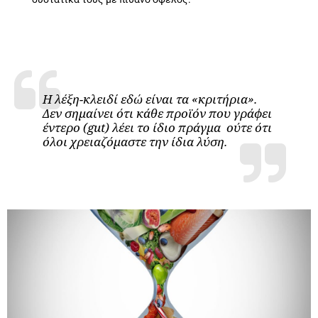
Η λέξη-κλειδί εδώ είναι τα «κριτήρια».
Δεν σημαίνει ότι κάθε προϊόν που γράφει
έντερο (gut) λέει το ίδιο πράγμα ούτε ότι
όλοι χρειαζόμαστε την ίδια λύση.