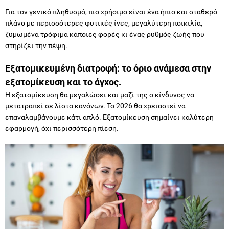
ζυμωμένα τρόφιμα κάποιες φορές κι ένας ρυθμός ζωής που
στηρίζει την πέψη.
Εξατομικευμένη διατροφή: το όριο ανάμεσα στην
εξατομίκευση και το άγχος.
Η εξατομίκευση θα μεγαλώσει και μαζί της ο κίνδυνος να
μετατραπεί σε λίστα κανόνων. Το 2026 θα χρειαστεί να
επαναλαμβάνουμε κάτι απλό. Εξατομίκευση σημαίνει καλύτερη
εφαρμογή, όχι περισσότερη πίεση.