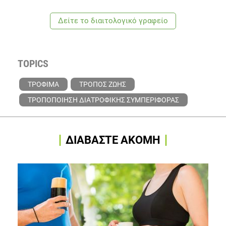
TOPICS
ΤΡΟΦΙΜΑ
ΤΡΟΠΟΣ ΖΩΗΣ
ΤΡΟΠΟΠΟΙΗΣΗ ΔΙΑΤΡΟΦΙΚΗΣ ΣΥΜΠΕΡΙΦΟΡΑΣ
ΔΙΑΒΑΣΤΕ ΑΚΟΜΗ