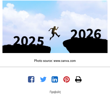
Photo source: www.canva.com
Προβολή