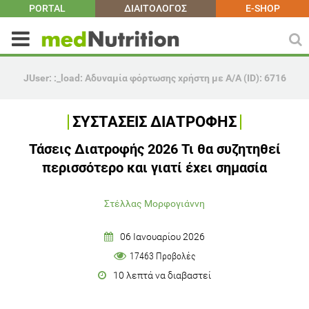
PORTAL
ΔΙΑΙΤΟΛΟΓΟΣ
E-SHOP
ΣΥΣΤΑΣΕΙΣ ΔΙΑΤΡΟΦΗΣ
Τάσεις Διατροφής 2026 Τι θα συζητηθεί
περισσότερο και γιατί έχει σημασία
Στέλλας Μορφογιάννη
06 Ιανουαρίου 2026
17463 Προβολές
10 λεπτά να διαβαστεί