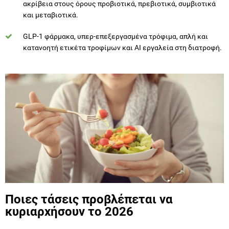
GLP-1 φάρμακα, υπερ-επεξεργασμένα τρόφιμα, απλή και
κατανοητή ετικέτα τροφίμων και AI εργαλεία στη διατροφή.
Ποιες τάσεις προβλέπεται να
κυριαρχήσουν το 2026
Από τη «δίαιτα» στη λειτουργικότητα και στην
ανθεκτικότητα